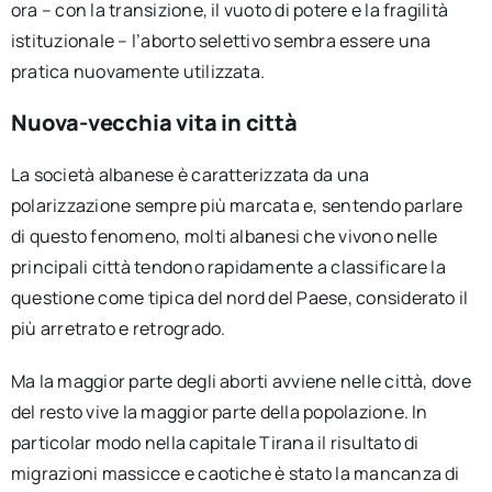
ora – con la transizione, il vuoto di potere e la fragilità
istituzionale – l’aborto selettivo sembra essere una
pratica nuovamente utilizzata.
Nuova-vecchia vita in città
La società albanese è caratterizzata da una
polarizzazione sempre più marcata e, sentendo parlare
di questo fenomeno, molti albanesi che vivono nelle
principali città tendono rapidamente a classificare la
questione come tipica del nord del Paese, considerato il
più arretrato e retrogrado.
Ma la maggior parte degli aborti avviene nelle città, dove
del resto vive la maggior parte della popolazione. In
particolar modo nella capitale Tirana il risultato di
migrazioni massicce e caotiche è stato la mancanza di