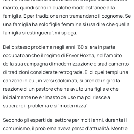
marito, quindi sono in qualche modo estranee alla
famiglia. E per tradizione non tramandano il cognome. Se
una famiglia ha solo figlie femmine si usa dire che quella
famiglia si estinguerà”, mi spiega.
Dello stesso problema negli anni ’60 si era in parte
occupato anche il regime di Enver Hoxha, nell’ambito
della sua campagna di modernizzazione e sradicamento
di tradizioni considerate retrograde. E’ di quei tempi una
canzone in cui, in versi sdolcinati, si prende in giro la
reazione di un pastore che ha avuto una figlia e che
inizialmente ne è rimasto deluso ma poi riesce a
superare il problema e si ‘modernizza’.
Secondo gli esperti del settore per molti anni, durante il
comunismo, il problema aveva perso d’attualità. Mentre