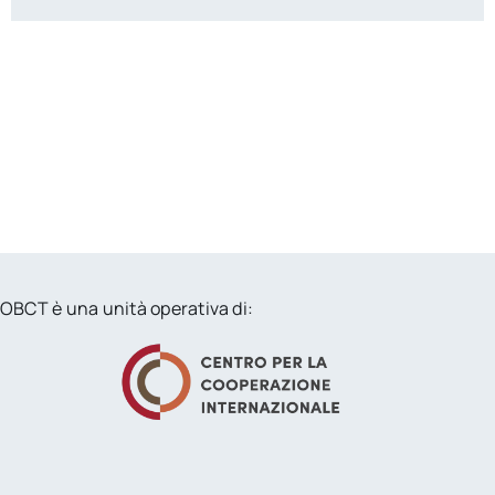
OBCT è una unità operativa di: