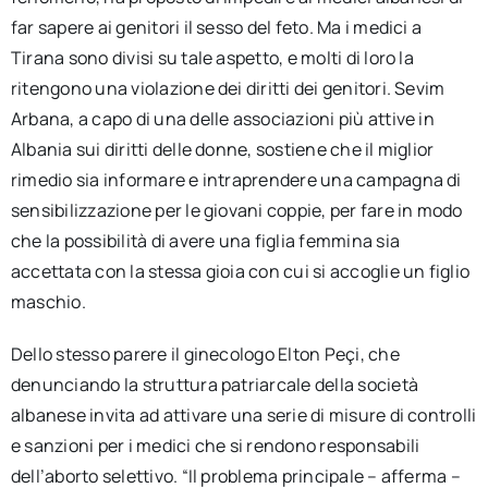
far sapere ai genitori il sesso del feto. Ma i medici a
Tirana sono divisi su tale aspetto, e molti di loro la
ritengono una violazione dei diritti dei genitori. Sevim
Arbana, a capo di una delle associazioni più attive in
Albania sui diritti delle donne, sostiene che il miglior
rimedio sia informare e intraprendere una campagna di
sensibilizzazione per le giovani coppie, per fare in modo
che la possibilità di avere una figlia femmina sia
accettata con la stessa gioia con cui si accoglie un figlio
maschio.
Dello stesso parere il ginecologo Elton Peçi, che
denunciando la struttura patriarcale della società
albanese invita ad attivare una serie di misure di controlli
e sanzioni per i medici che si rendono responsabili
dell’aborto selettivo. “Il problema principale – afferma –