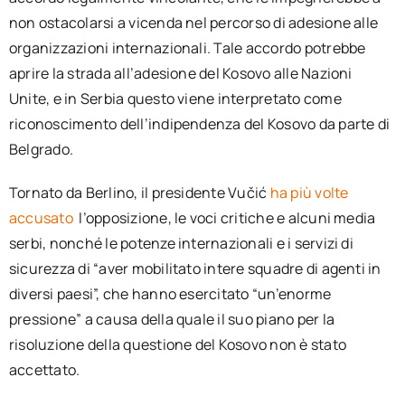
non ostacolarsi a vicenda nel percorso di adesione alle
organizzazioni internazionali. Tale accordo potrebbe
aprire la strada all’adesione del Kosovo alle Nazioni
Unite, e in Serbia questo viene interpretato come
riconoscimento dell’indipendenza del Kosovo da parte di
Belgrado.
Tornato da Berlino, il presidente Vučić
ha più volte
accusato
l’opposizione, le voci critiche e alcuni media
serbi, nonché le potenze internazionali e i servizi di
sicurezza di “aver mobilitato intere squadre di agenti in
diversi paesi”, che hanno esercitato “un’enorme
pressione” a causa della quale il suo piano per la
risoluzione della questione del Kosovo non è stato
accettato.