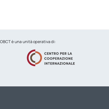
OBCT è una unità operativa di: