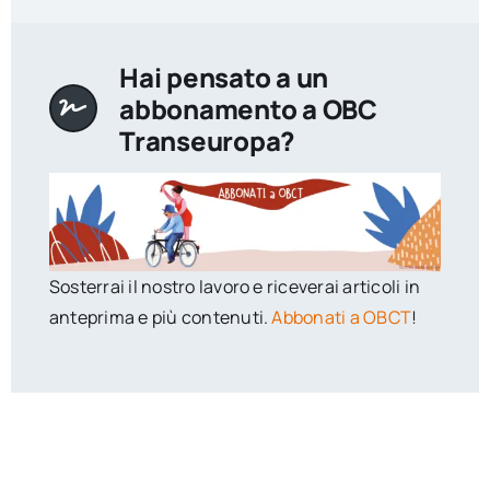
Hai pensato a un
abbonamento a OBC
Transeuropa?
Sosterrai il nostro lavoro e riceverai articoli in
anteprima e più contenuti.
Abbonati a OBCT
!