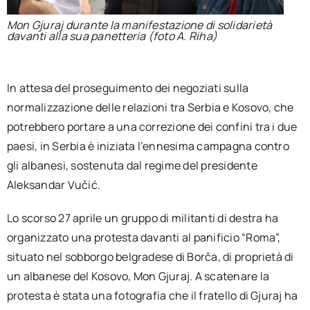
Mon Gjuraj durante la manifestazione di solidarietà
davanti alla sua panetteria (foto A. Riha)
In attesa del proseguimento dei negoziati sulla
normalizzazione delle relazioni tra Serbia e Kosovo, che
potrebbero portare a una correzione dei confini tra i due
paesi, in Serbia è iniziata l’ennesima campagna contro
gli albanesi, sostenuta dal regime del presidente
Aleksandar Vučić.
Lo scorso 27 aprile un gruppo di militanti di destra ha
organizzato una protesta davanti al panificio “Roma”,
situato nel sobborgo belgradese di Borča, di proprietà di
un albanese del Kosovo, Mon Gjuraj. A scatenare la
protesta è stata una fotografia che il fratello di Gjuraj ha