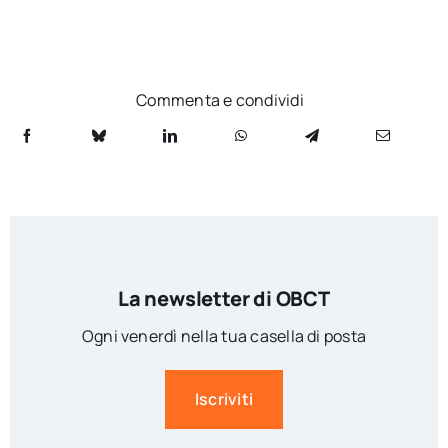
Commenta e condividi
La newsletter di OBCT
Ogni venerdì nella tua casella di posta
Iscriviti