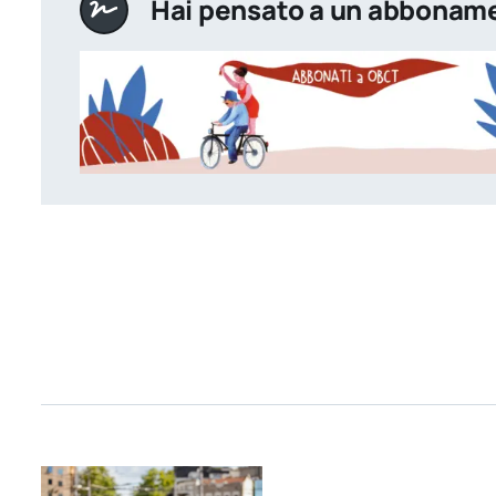
Hai pensato a un abbonam