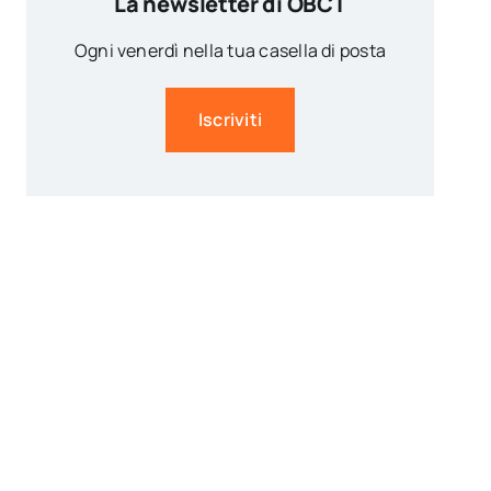
La newsletter di OBCT
Ogni venerdì nella tua casella di posta
Iscriviti