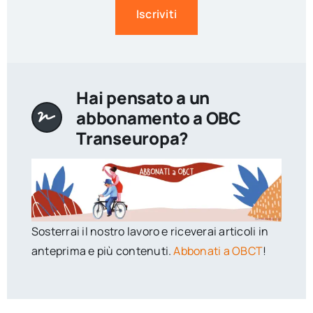
Iscriviti
Hai pensato a un
abbonamento a OBC
Transeuropa?
Sosterrai il nostro lavoro e riceverai articoli in
anteprima e più contenuti.
Abbonati a OBCT
!