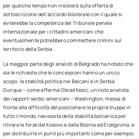
per qualche tempo non insisterà sulla offerta di
sottoscrizione dell’accordo bilaterale con il quale si
eviterebbe la competenza del Tribunale penale
internazionale per i cittadini americani che
eventualmente potrebbero commettere crimini sul
territorio della Serbia.
La maggior parte degli analisti di Belgrado ha notato che
sia le richieste che le concessioni hanno un unico
scopo: la stabilità politica nei Balcani e in Serbia.
Dunque – come afferma Obrad Kesic, un noto analista
dei rapporti serbo-americani – Washington, messa di
fronte alla difficoltà del posizionare le proprie truppe in
tutto il mondo, necessita della stabilità balcanica per
ritirare le forze dal Kosovo e dalla Bosnia ed Erzegovina, e
per distribuirle in punti più importanti come per esempio