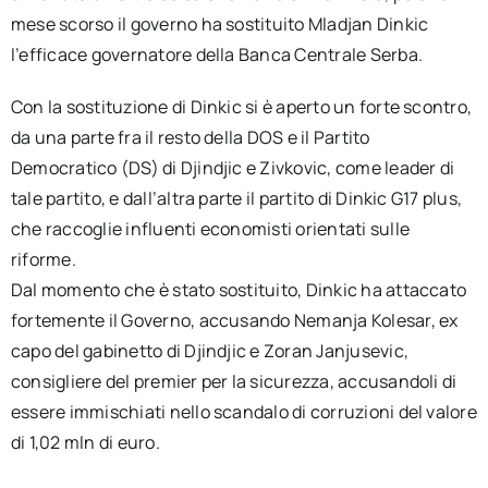
mese scorso il governo ha sostituito Mladjan Dinkic
l’efficace governatore della Banca Centrale Serba.
Con la sostituzione di Dinkic si è aperto un forte scontro,
da una parte fra il resto della DOS e il Partito
Democratico (DS) di Djindjic e Zivkovic, come leader di
tale partito, e dall’altra parte il partito di Dinkic G17 plus,
che raccoglie influenti economisti orientati sulle
riforme.
Dal momento che è stato sostituito, Dinkic ha attaccato
fortemente il Governo, accusando Nemanja Kolesar, ex
capo del gabinetto di Djindjic e Zoran Janjusevic,
consigliere del premier per la sicurezza, accusandoli di
essere immischiati nello scandalo di corruzioni del valore
di 1,02 mln di euro.