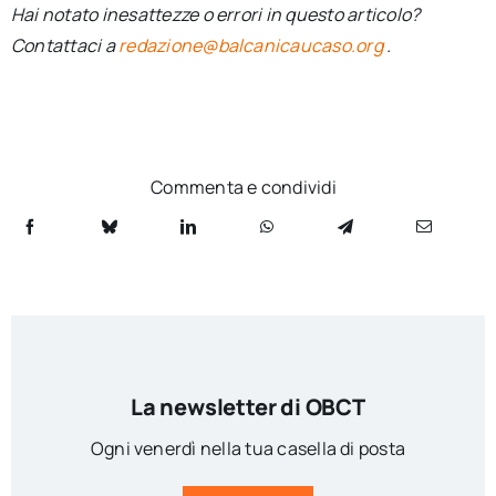
Hai notato inesattezze o errori in questo articolo?
Contattaci a
redazione@balcanicaucaso.org
.
Commenta e condividi
La newsletter di OBCT
Ogni venerdì nella tua casella di posta