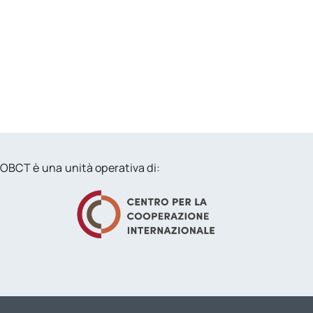
OBCT è una unità operativa di: