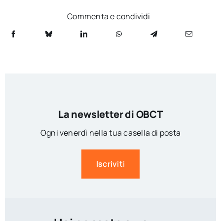
Commenta e condividi
La newsletter di OBCT
Ogni venerdì nella tua casella di posta
Iscriviti