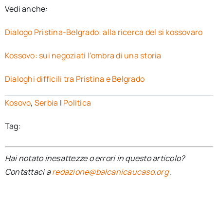
Vedi anche:
Dialogo Pristina-Belgrado: alla ricerca del si kossovaro
Kossovo: sui negoziati l’ombra di una storia
Dialoghi difficili tra Pristina e Belgrado
Kosovo
,
Serbia
|
Politica
Tag:
Hai notato inesattezze o errori in questo articolo?
Contattaci a
redazione@balcanicaucaso.org
.