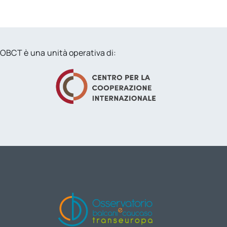
OBCT è una unità operativa di: