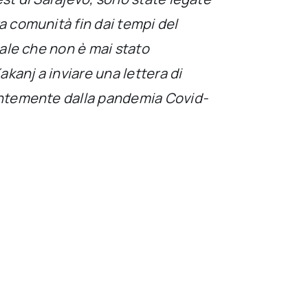
a comunità fin dai tempi del
dale che non è mai stato
akanj a inviare una lettera di
antemente dalla pandemia Covid-