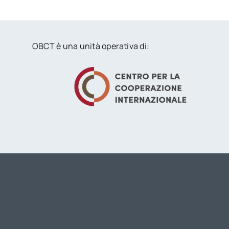
OBCT è una unità operativa di: