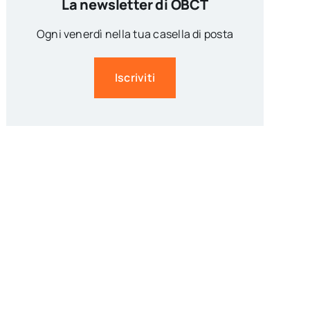
La newsletter di OBCT
Ogni venerdì nella tua casella di posta
Iscriviti