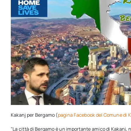
Kakanj per Bergamo (
pagina Facebook del Comune di 
"La città di Bergamo è un importante amico di Kakanj,