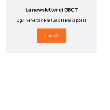
La newsletter di OBCT
Ogni venerdì nella tua casella di posta
Iscriviti