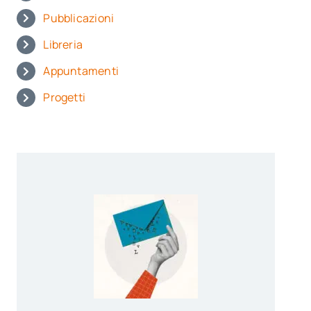
Pubblicazioni
Libreria
Appuntamenti
Progetti