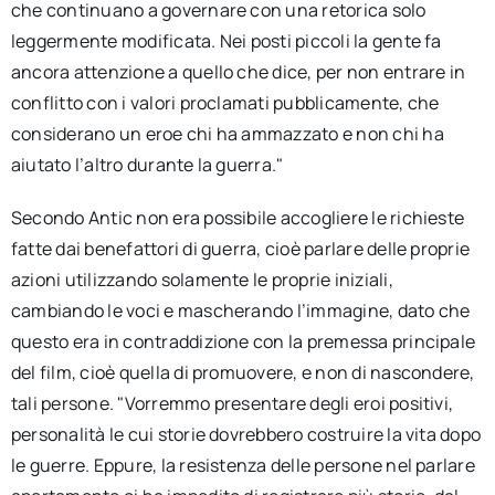
che continuano a governare con una retorica solo
leggermente modificata. Nei posti piccoli la gente fa
ancora attenzione a quello che dice, per non entrare in
conflitto con i valori proclamati pubblicamente, che
considerano un eroe chi ha ammazzato e non chi ha
aiutato l’altro durante la guerra."
Secondo Antic non era possibile accogliere le richieste
fatte dai benefattori di guerra, cioè parlare delle proprie
azioni utilizzando solamente le proprie iniziali,
cambiando le voci e mascherando l’immagine, dato che
questo era in contraddizione con la premessa principale
del film, cioè quella di promuovere, e non di nascondere,
tali persone. "Vorremmo presentare degli eroi positivi,
personalità le cui storie dovrebbero costruire la vita dopo
le guerre. Eppure, la resistenza delle persone nel parlare