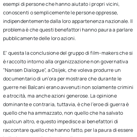
esempi di persone che hanno aiutato i propri vicini,
conoscenti o semplicemente le persone oppresse,
indipendentemente dalla loro appartenenza nazionale. Il
problema è che questi benefattori hanno paura a parlare
pubblicamente delle loro azioni.
E’ questa la conclusione del gruppo di film-makers che si
è raccolto intorno alla organizzazione non governativa
"Nansen Dialogue", a Osijek, che voleva produrre un
documentario di un’ora per mostrare che durante le
guerre nei Balcani erano avvenuti non solamente crimini
e atrocità, ma anche azioni generose. La opinione
dominante e contraria, tuttavia, è che l’eroe di guerra è
quello che ha ammazzato, non quello che ha salvato
qualcun altro, e questo impedisce ai benefattori di
raccontare quello che hanno fatto, per la paura di essere