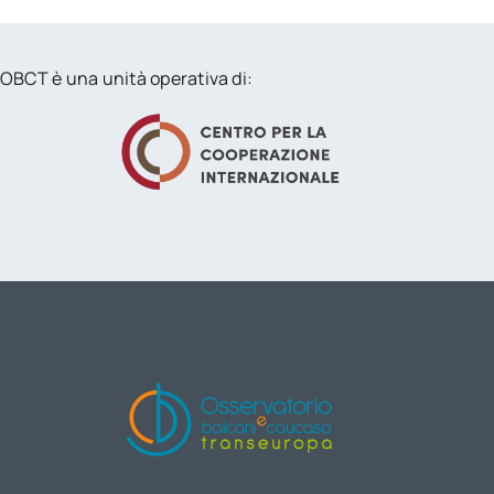
OBCT è una unità operativa di: