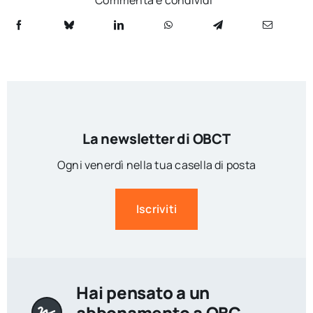
Commenta e condividi
La newsletter di OBCT
Ogni venerdì nella tua casella di posta
Iscriviti
Hai pensato a un
abbonamento a OBC