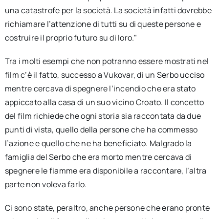
una catastrofe per la società. La società infatti dovrebbe
richiamare l’attenzione di tutti su di queste persone e
costruire il proprio futuro su di loro."
Tra i molti esempi che non potranno essere mostrati nel
film c’è il fatto, successo a Vukovar, di un Serbo ucciso
mentre cercava di spegnere l’incendio che era stato
appiccato alla casa di un suo vicino Croato. Il concetto
del film richiede che ogni storia sia raccontata da due
punti di vista, quello della persone che ha commesso
l’azione e quello che ne ha beneficiato. Malgrado la
famiglia del Serbo che era morto mentre cercava di
spegnere le fiamme era disponibile a raccontare, l’altra
parte non voleva farlo.
Ci sono state, peraltro, anche persone che erano pronte