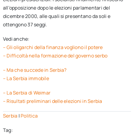
all’opposizione dopo le elezioni parlamentari del
dicembre 2000, alle quali si presentano da soli e
ottengono 37 seggi.
Vedi anche:
– Gli oligarchi della finanza vogliono il potere
– Difficoltà nella formazione del governo serbo
– Ma che succede in Serbia?
– La Serbia immobile
– La Serbia di Weimar
– Risultati preliminari delle elezioni in Serbia
Serbia
|
Politica
Tag: