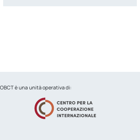
OBCT è una unità operativa di: