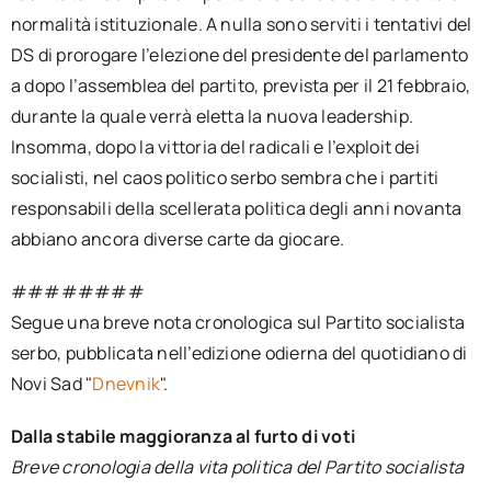
normalità istituzionale. A nulla sono serviti i tentativi del
DS di prorogare l’elezione del presidente del parlamento
a dopo l’assemblea del partito, prevista per il 21 febbraio,
durante la quale verrà eletta la nuova leadership.
Insomma, dopo la vittoria del radicali e l’exploit dei
socialisti, nel caos politico serbo sembra che i partiti
responsabili della scellerata politica degli anni novanta
abbiano ancora diverse carte da giocare.
########
Segue una breve nota cronologica sul Partito socialista
serbo, pubblicata nell’edizione odierna del quotidiano di
Novi Sad "
Dnevnik
".
Dalla stabile maggioranza al furto di voti
Breve cronologia della vita politica del Partito socialista