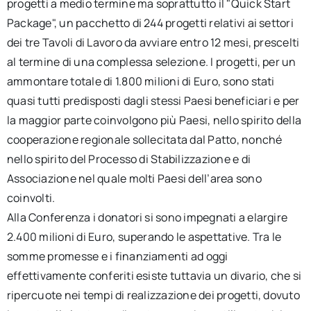
progetti a medio termine ma soprattutto il "Quick Start
Package", un pacchetto di 244 progetti relativi ai settori
dei tre Tavoli di Lavoro da avviare entro 12 mesi, prescelti
al termine di una complessa selezione. I progetti, per un
ammontare totale di 1.800 milioni di Euro, sono stati
quasi tutti predisposti dagli stessi Paesi beneficiari e per
la maggior parte coinvolgono più Paesi, nello spirito della
cooperazione regionale sollecitata dal Patto, nonché
nello spirito del Processo di Stabilizzazione e di
Associazione nel quale molti Paesi dell’area sono
coinvolti.
Alla Conferenza i donatori si sono impegnati a elargire
2.400 milioni di Euro, superando le aspettative. Tra le
somme promesse e i finanziamenti ad oggi
effettivamente conferiti esiste tuttavia un divario, che si
ripercuote nei tempi di realizzazione dei progetti, dovuto