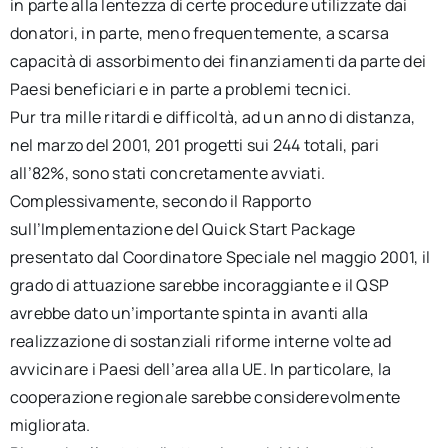
in parte alla lentezza di certe procedure utilizzate dai
donatori, in parte, meno frequentemente, a scarsa
capacità di assorbimento dei finanziamenti da parte dei
Paesi beneficiari e in parte a problemi tecnici.
Pur tra mille ritardi e difficoltà, ad un anno di distanza,
nel marzo del 2001, 201 progetti sui 244 totali, pari
all’82%, sono stati concretamente avviati.
Complessivamente, secondo il Rapporto
sull’Implementazione del Quick Start Package
presentato dal Coordinatore Speciale nel maggio 2001, il
grado di attuazione sarebbe incoraggiante e il QSP
avrebbe dato un’importante spinta in avanti alla
realizzazione di sostanziali riforme interne volte ad
avvicinare i Paesi dell’area alla UE. In particolare, la
cooperazione regionale sarebbe considerevolmente
migliorata.