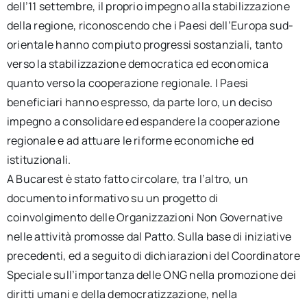
dell’11 settembre, il proprio impegno alla stabilizzazione
della regione, riconoscendo che i Paesi dell’Europa sud-
orientale hanno compiuto progressi sostanziali, tanto
verso la stabilizzazione democratica ed economica
quanto verso la cooperazione regionale. I Paesi
beneficiari hanno espresso, da parte loro, un deciso
impegno a consolidare ed espandere la cooperazione
regionale e ad attuare le riforme economiche ed
istituzionali.
A Bucarest è stato fatto circolare, tra l’altro, un
documento informativo su un progetto di
coinvolgimento delle Organizzazioni Non Governative
nelle attività promosse dal Patto. Sulla base di iniziative
precedenti, ed a seguito di dichiarazioni del Coordinatore
Speciale sull’importanza delle ONG nella promozione dei
diritti umani e della democratizzazione, nella