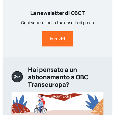
La newsletter di OBCT
Ogni venerdì nella tua casella di posta
Iscriviti
Hai pensato a un
abbonamento a OBC
Transeuropa?