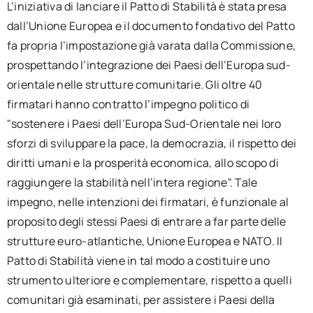
L’iniziativa di lanciare il Patto di Stabilità è stata presa
dall’Unione Europea e il documento fondativo del Patto
fa propria l’impostazione già varata dalla Commissione,
prospettando l’integrazione dei Paesi dell’Europa sud-
orientale nelle strutture comunitarie. Gli oltre 40
firmatari hanno contratto l’impegno politico di
"sostenere i Paesi dell’Europa Sud-Orientale nei loro
sforzi di sviluppare la pace, la democrazia, il rispetto dei
diritti umani e la prosperità economica, allo scopo di
raggiungere la stabilità nell’intera regione". Tale
impegno, nelle intenzioni dei firmatari, è funzionale al
proposito degli stessi Paesi di entrare a far parte delle
strutture euro-atlantiche, Unione Europea e NATO. Il
Patto di Stabilità viene in tal modo a costituire uno
strumento ulteriore e complementare, rispetto a quelli
comunitari già esaminati, per assistere i Paesi della