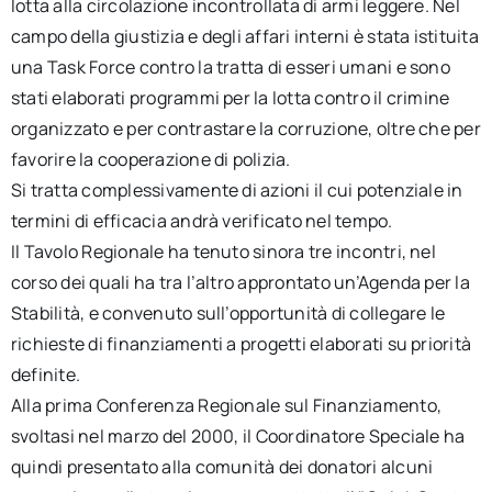
lotta alla circolazione incontrollata di armi leggere. Nel
campo della giustizia e degli affari interni è stata istituita
una Task Force contro la tratta di esseri umani e sono
stati elaborati programmi per la lotta contro il crimine
organizzato e per contrastare la corruzione, oltre che per
favorire la cooperazione di polizia.
Si tratta complessivamente di azioni il cui potenziale in
termini di efficacia andrà verificato nel tempo.
Il Tavolo Regionale ha tenuto sinora tre incontri, nel
corso dei quali ha tra l’altro approntato un’Agenda per la
Stabilità, e convenuto sull’opportunità di collegare le
richieste di finanziamenti a progetti elaborati su priorità
definite.
Alla prima Conferenza Regionale sul Finanziamento,
svoltasi nel marzo del 2000, il Coordinatore Speciale ha
quindi presentato alla comunità dei donatori alcuni