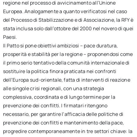
regione nel processo di avvicinamento all’Unione
Europea. Analogamente a quanto verificatosi nel caso
del Processo di Stabilizzazione e di Associazione, la RFY è
stata inclusa solo dall’ottobre del 2000 nel novero di quei
Paesi.
Il Patto si pone obiettivi ambiziosi – pace duratura,
prosperità e stabilità per la regione – proponendosi come
il primo serio tentativo della comunità internazionale di
sostituire la politica finora praticata nei confronti
dell’Europa sud-orientale, fatta di interventi di reazione
alle singole crisi regionali, con una strategia
complessiva, coordinata e di lungo termine per la
prevenzione dei conflitti. I firmatari ritengono
necessario, per garantire l’afficacia delle politiche di
prevenzione dei conflitti e mantenimento della pace,
progredire contemporaneamente in tre settori chiave: la