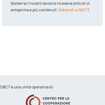
Sosterrai il nostro lavoro e riceverai articoli in
anteprima e più contenuti.
Abbonati a OBCT
!
OBCT è una unità operativa di: