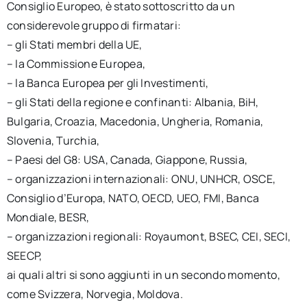
Consiglio Europeo, è stato sottoscritto da un
considerevole gruppo di firmatari:
– gli Stati membri della UE,
– la Commissione Europea,
– la Banca Europea per gli Investimenti,
– gli Stati della regione e confinanti: Albania, BiH,
Bulgaria, Croazia, Macedonia, Ungheria, Romania,
Slovenia, Turchia,
– Paesi del G8: USA, Canada, Giappone, Russia,
– organizzazioni internazionali: ONU, UNHCR, OSCE,
Consiglio d’Europa, NATO, OECD, UEO, FMI, Banca
Mondiale, BESR,
– organizzazioni regionali: Royaumont, BSEC, CEI, SECI,
SEECP,
ai quali altri si sono aggiunti in un secondo momento,
come Svizzera, Norvegia, Moldova.