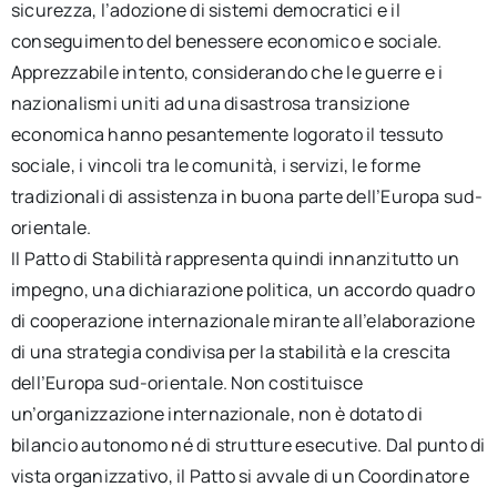
sicurezza, l’adozione di sistemi democratici e il
conseguimento del benessere economico e sociale.
Apprezzabile intento, considerando che le guerre e i
nazionalismi uniti ad una disastrosa transizione
economica hanno pesantemente logorato il tessuto
sociale, i vincoli tra le comunità, i servizi, le forme
tradizionali di assistenza in buona parte dell’Europa sud-
orientale.
Il Patto di Stabilità rappresenta quindi innanzitutto un
impegno, una dichiarazione politica, un accordo quadro
di cooperazione internazionale mirante all’elaborazione
di una strategia condivisa per la stabilità e la crescita
dell’Europa sud-orientale. Non costituisce
un’organizzazione internazionale, non è dotato di
bilancio autonomo né di strutture esecutive. Dal punto di
vista organizzativo, il Patto si avvale di un Coordinatore