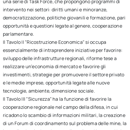
una serie di Task Force, che propongono programmi di
intervento nei settori: diritti umani e minoranze,
democratizzazione, politiche giovanili e formazione, pari
opportunità e questioni legate al genere, cooperazione
parlamentare.
Il Tavolo II "Ricostruzione Economica" si occupa
essenzialmente di intraprendere iniziative per favorire:
sviluppo delle infrastrutture regionali, riforme tese a
realizzare un’economia di mercato e favorire gli
investimenti, strategie per promuovere il settore privato
e le medie imprese, opportunità legate alle nuove
tecnologie, ambiente, dimensione sociale.
Il Tavolo III "Sicurezza" ha la funzione di favorire la
cooperazione regionale nel campo della difesa, in cui
ricadono lo scambio di informazioni militari, la creazione
di un Forum di coordinamento sul problema delle mine, la