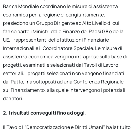
Banca Mondiale coordinano le misure di assistenza
economica per la regione e, congiuntamente,
presiedono un Gruppo Dirigente ad Alto Livello di cui
fanno parte i Ministri delle Finanze dei Paesi G8 e della
UE, i rappresentanti delle Istituzioni Finanziarie
Internazionali e il Coordinatore Speciale. Le misure di
assistenza economica vengono intraprese sulla base di
progetti, esaminati e selezionati dai Tavoli di Lavoro
settoriali. I progetti selezionati non vengono finanziati
dal Patto, ma sottoposti ad una Conferenza Regionale
sul Finanziamento, alla quale intervengono i potenziali
donatori.
2. I risultati conseguiti fino ad oggi.
Il Tavolo I "Democratizzazione e Diritti Umani" ha istituito