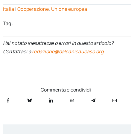
Italia
|
Cooperazione
,
Unione europea
Tag:
Hai notato inesattezze o errori in questo articolo?
Contattaci a
redazione@balcanicaucaso.org
.
Commenta e condividi