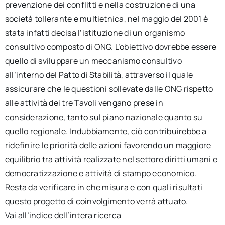
prevenzione dei conflitti e nella costruzione di una
società tollerante e multietnica, nel maggio del 2001 è
stata infatti decisa l’istituzione di un organismo
consultivo composto di ONG. L’obiettivo dovrebbe essere
quello di sviluppare un meccanismo consultivo
all’interno del Patto di Stabilità, attraverso il quale
assicurare che le questioni sollevate dalle ONG rispetto
alle attività dei tre Tavoli vengano prese in
considerazione, tanto sul piano nazionale quanto su
quello regionale. Indubbiamente, ciò contribuirebbe a
ridefinire le priorità delle azioni favorendo un maggiore
equilibrio tra attività realizzate nel settore diritti umani e
democratizzazione e attività di stampo economico.
Resta da verificare in che misura e con quali risultati
questo progetto di coinvolgimento verrà attuato.
Vai all’indice dell’intera ricerca