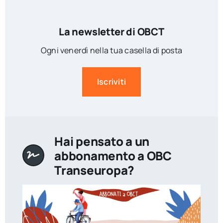
La newsletter di OBCT
Ogni venerdì nella tua casella di posta
Iscriviti
Hai pensato a un
abbonamento a OBC
Transeuropa?