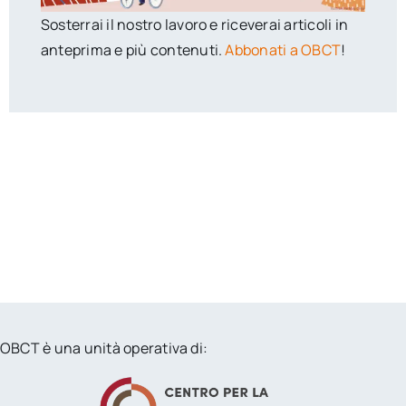
Sosterrai il nostro lavoro e riceverai articoli in
anteprima e più contenuti.
Abbonati a OBCT
!
OBCT è una unità operativa di: