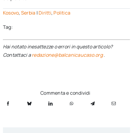
Kosovo
,
Serbia
|
Diritti
,
Politica
Tag:
Hai notato inesattezze o errori in questo articolo?
Contattaci a
redazione@balcanicaucaso.org
.
Commenta e condividi