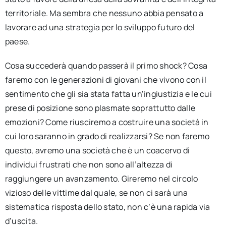
territoriale. Ma sembra che nessuno abbia pensato a
lavorare ad una strategia per lo sviluppo futuro del
paese.
Cosa succederà quando passerà il primo shock? Cosa
faremo con le generazioni di giovani che vivono con il
sentimento che gli sia stata fatta un’ingiustizia e le cui
prese di posizione sono plasmate soprattutto dalle
emozioni? Come riusciremo a costruire una società in
cui loro saranno in grado di realizzarsi? Se non faremo
questo, avremo una società che è un coacervo di
individui frustrati che non sono all’altezza di
raggiungere un avanzamento. Gireremo nel circolo
vizioso delle vittime dal quale, se non ci sarà una
sistematica risposta dello stato, non c’è una rapida via
d’uscita.