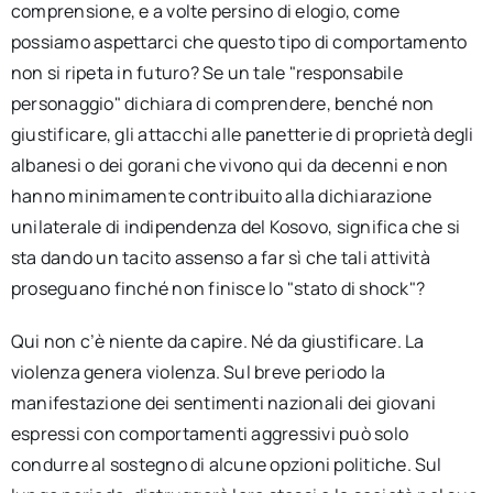
comprensione, e a volte persino di elogio, come
possiamo aspettarci che questo tipo di comportamento
non si ripeta in futuro? Se un tale "responsabile
personaggio" dichiara di comprendere, benché non
giustificare, gli attacchi alle panetterie di proprietà degli
albanesi o dei gorani che vivono qui da decenni e non
hanno minimamente contribuito alla dichiarazione
unilaterale di indipendenza del Kosovo, significa che si
sta dando un tacito assenso a far sì che tali attività
proseguano finché non finisce lo "stato di shock"?
Qui non c’è niente da capire. Né da giustificare. La
violenza genera violenza. Sul breve periodo la
manifestazione dei sentimenti nazionali dei giovani
espressi con comportamenti aggressivi può solo
condurre al sostegno di alcune opzioni politiche. Sul