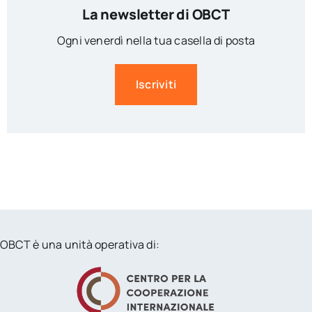
La newsletter di OBCT
Ogni venerdì nella tua casella di posta
Iscriviti
OBCT è una unità operativa di: