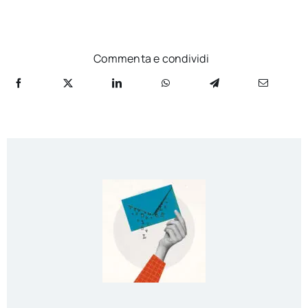
Commenta e condividi