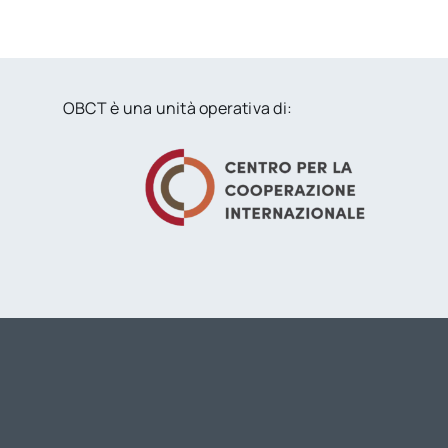
OBCT è una unità operativa di: