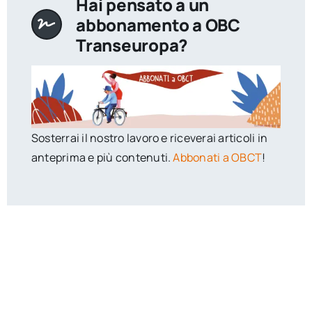
Hai pensato a un
abbonamento a OBC
Transeuropa?
Sosterrai il nostro lavoro e riceverai articoli in
anteprima e più contenuti.
Abbonati a OBCT
!