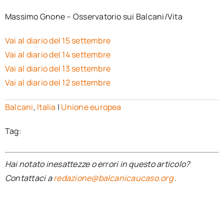
Massimo Gnone – Osservatorio sui Balcani/Vita
Vai al diario del 15 settembre
Vai al diario del 14 settembre
Vai al diario del 13 settembre
Vai al diario del 12 settembre
Balcani
,
Italia
|
Unione europea
Tag:
Hai notato inesattezze o errori in questo articolo?
Contattaci a
redazione@balcanicaucaso.org
.