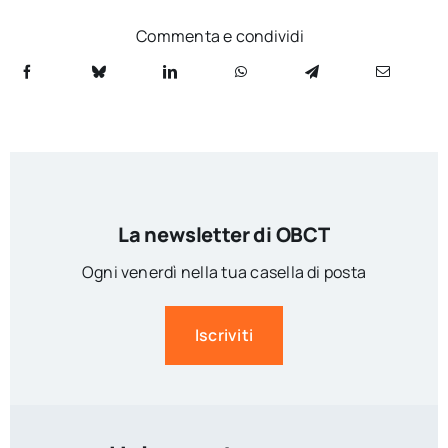
Commenta e condividi
La newsletter di OBCT
Ogni venerdì nella tua casella di posta
Iscriviti