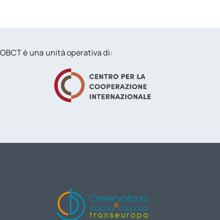
OBCT è una unità operativa di: