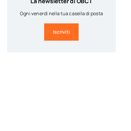
La newsletter di OBCT
Ogni venerdì nella tua casella di posta
Iscriviti