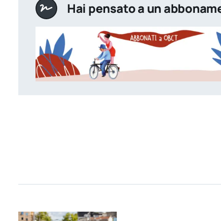
Hai pensato a un abbonam