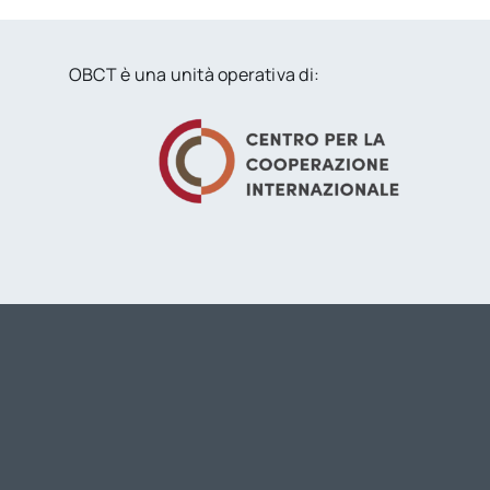
OBCT è una unità operativa di: