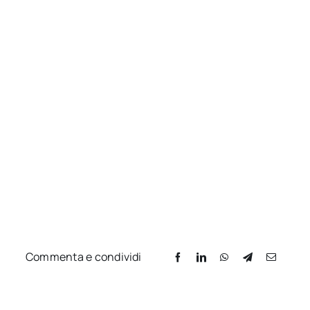
Commenta e condividi