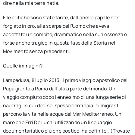
dire nella mia terra natia.
E le critiche sono state tante, dall’anello papale non
forgiato in oro, alle scarpe dell’Uomo che aveva
accettato un compito, drammatico nella sua essenza e
forse anche tragico in questa fase della Storia nel
Movimento senza precedenti.
Quelle immagini?
Lampedusa, 8 luglio 2013. Il primo viaggio apostolico del
Papa giunto a Roma dall’altra parte del mondo. Un
viaggio compiuto dopo l’ennesimo di una lunga serie di
naufragi in cui decine, spesso centinaia, di migranti
perdono la vita nelle acque del Mar Mediterraneo. Un
mare che Erri De Luca, utilizzando un linguaggio
documentaristico più che poetico, ha definito… (Trovate