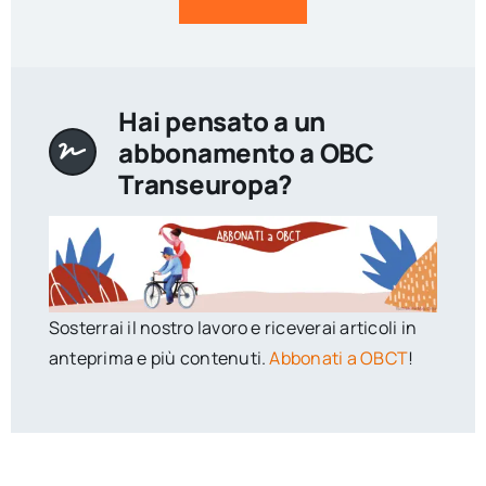
Hai pensato a un
abbonamento a OBC
Transeuropa?
Sosterrai il nostro lavoro e riceverai articoli in
anteprima e più contenuti.
Abbonati a OBCT
!