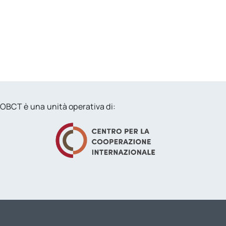
OBCT è una unità operativa di: