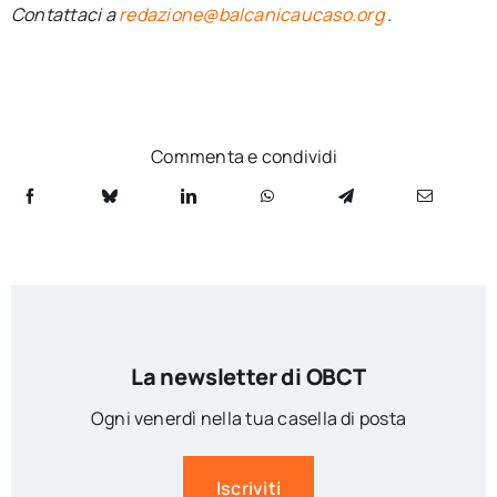
Contattaci a
redazione@balcanicaucaso.org
.
Commenta e condividi
La newsletter di OBCT
Ogni venerdì nella tua casella di posta
Iscriviti