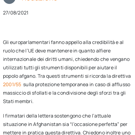
27/08/2021
Gli europarlamentari fanno appello alla credibilità e al
ruolo che l’UE deve mantenere in quanto alfiere
internazionale dei diritti umani, chiedendo che vengano
utilizzati tutti gli strumenti disponibili per aiutare il
popolo afgano. Tra questi strumenti si ricorda la direttiva
2001/55
sulla protezione temporanea in caso di afflusso
massiccio di sfollati e la condivisione degli sforzi tra gli
Stati membri.
I firmatari della lettera sostengono che l’attuale
situazione in Afghanistan sia “l’occasione perfetta” per
mettere in pratica questa direttiva. Chiedono inoltre uno