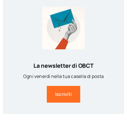
La newsletter di OBCT
Ogni venerdì nella tua casella di posta
Iscriviti