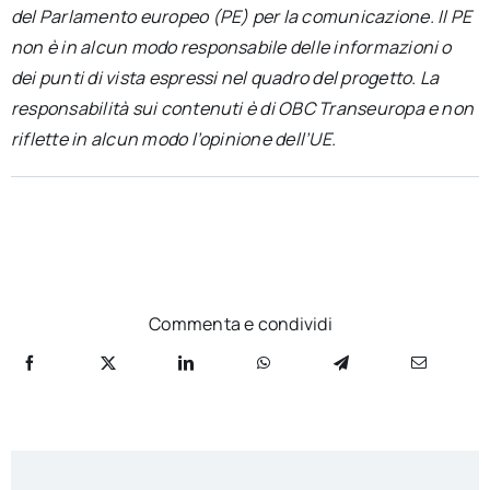
del Parlamento europeo (PE) per la comunicazione. Il PE
non è in alcun modo responsabile delle informazioni o
dei punti di vista espressi nel quadro del progetto. La
responsabilità sui contenuti è di OBC Transeuropa e non
riflette in alcun modo l’opinione dell’UE.
Commenta e condividi