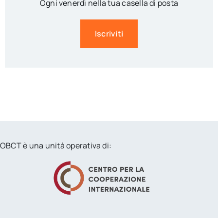
Ogni venerdì nella tua casella di posta
Iscriviti
OBCT è una unità operativa di: