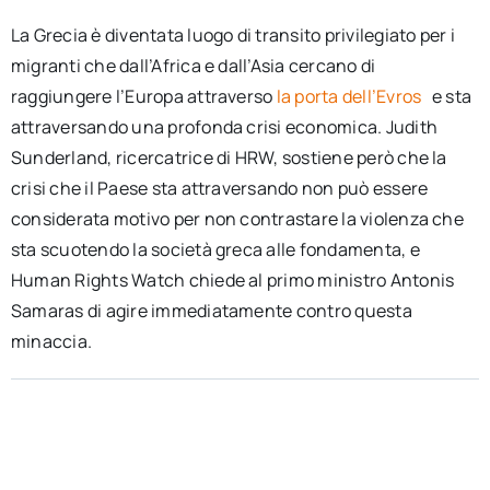
La Grecia è diventata luogo di transito privilegiato per i
migranti che dall’Africa e dall’Asia cercano di
raggiungere l’Europa attraverso
la porta dell’Evros
e sta
attraversando una profonda crisi economica. Judith
Sunderland, ricercatrice di HRW, sostiene però che la
crisi che il Paese sta attraversando non può essere
considerata motivo per non contrastare la violenza che
sta scuotendo la società greca alle fondamenta, e
Human Rights Watch chiede al primo ministro Antonis
Samaras di agire immediatamente contro questa
minaccia.