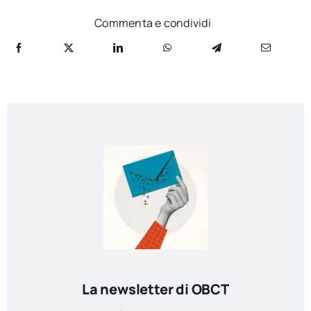
Commenta e condividi
La newsletter di OBCT