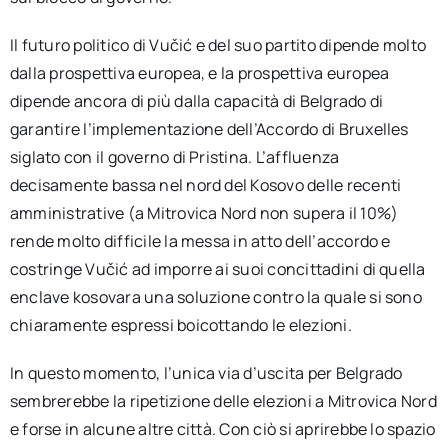
Il futuro politico di Vučić e del suo partito dipende molto
dalla prospettiva europea, e la prospettiva europea
dipende ancora di più dalla capacità di Belgrado di
garantire l’implementazione dell’Accordo di Bruxelles
siglato con il governo di Pristina. L’affluenza
decisamente bassa nel nord del Kosovo delle recenti
amministrative (a Mitrovica Nord non supera il 10%)
rende molto difficile la messa in atto dell’accordo e
costringe Vučić ad imporre ai suoi concittadini di quella
enclave kosovara una soluzione contro la quale si sono
chiaramente espressi boicottando le elezioni.
In questo momento, l’unica via d’uscita per Belgrado
sembrerebbe la ripetizione delle elezioni a Mitrovica Nord
e forse in alcune altre città. Con ciò si aprirebbe lo spazio