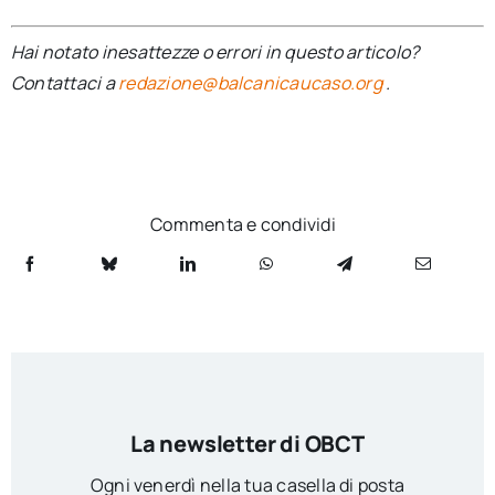
Hai notato inesattezze o errori in questo articolo?
Contattaci a
redazione@balcanicaucaso.org
.
Commenta e condividi
La newsletter di OBCT
Ogni venerdì nella tua casella di posta