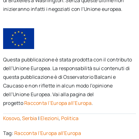
di Bruxelles a Washington. Senza queste ultime non
inizieranno infatti i negoziati con l’Unione europea.
Questa pubblicazione è stata prodotta con il contributo
dell’Unione Europea. La responsabilità sui contenuti di
questa pubblicazione è di Osservatorio Balcani e
Caucaso e non riflette in alcun modo l’opinione
dell’Unione Europea. Vai alla pagina del
progetto
Racconta l’Europa all’Europa
.
Kosovo
,
Serbia
|
Elezioni
,
Politica
Tag:
Racconta l'Europa all'Europa