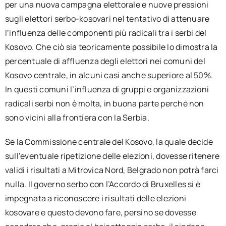
per una nuova campagna elettorale e nuove pressioni
sugli elettori serbo-kosovari nel tentativo di attenuare
l’influenza delle componenti più radicali tra i serbi del
Kosovo. Che ciò sia teoricamente possibile lo dimostra la
percentuale di affluenza degli elettori nei comuni del
Kosovo centrale, in alcuni casi anche superiore al 50%.
In questi comuni l’influenza di gruppi e organizzazioni
radicali serbi non è molta, in buona parte perché non
sono vicini alla frontiera con la Serbia.
Se la Commissione centrale del Kosovo, la quale decide
sull’eventuale ripetizione delle elezioni, dovesse ritenere
validi i risultati a Mitrovica Nord, Belgrado non potrà farci
nulla. Il governo serbo con l’Accordo di Bruxelles si è
impegnata a riconoscere i risultati delle elezioni
kosovare e questo devono fare, persino se dovesse