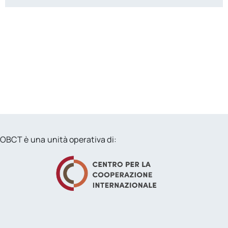
OBCT è una unità operativa di: