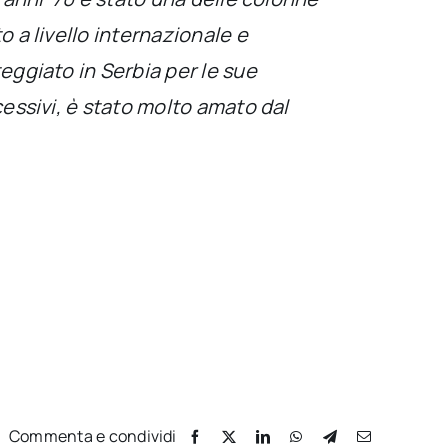
 a livello internazionale e
eggiato in Serbia per le sue
cessivi, è stato molto amato dal
Commenta e condividi