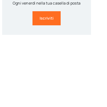
Ogni venerdì nella tua casella di posta
Iscriviti