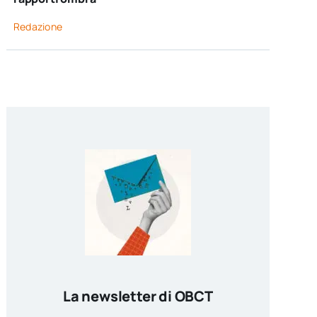
Redazione
La newsletter di OBCT