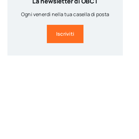
La newsletter di OBCT
Ogni venerdì nella tua casella di posta
Iscriviti