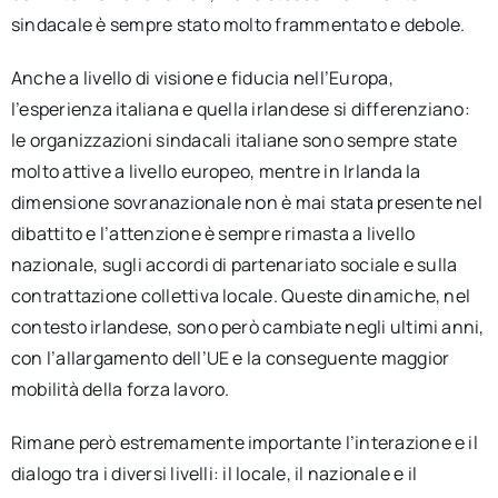
sindacale è sempre stato molto frammentato e debole.
Anche a livello di visione e fiducia nell’Europa,
l’esperienza italiana e quella irlandese si differenziano:
le organizzazioni sindacali italiane sono sempre state
molto attive a livello europeo, mentre in Irlanda la
dimensione sovranazionale non è mai stata presente nel
dibattito e l’attenzione è sempre rimasta a livello
nazionale, sugli accordi di partenariato sociale e sulla
contrattazione collettiva locale. Queste dinamiche, nel
contesto irlandese, sono però cambiate negli ultimi anni,
con l’allargamento dell’UE e la conseguente maggior
mobilità della forza lavoro.
Rimane però estremamente importante l’interazione e il
dialogo tra i diversi livelli: il locale, il nazionale e il