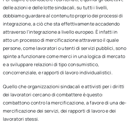
delle azioni e delle lotte sindacali, su tutti i livelli,
dobbiamo guardare al contenuto proprio dei processi di
integrazione, a ciò che sta effettivamente accadendo
attraverso l’integrazione a livello europeo. È infatti in
atto un processo di mercificazione attraverso il quale
persone, come lavoratori o utenti di servizi pubblici, sono
spinte a funzionare come merci in una logica di mercato
e a sviluppare relazioni di tipo consumistico,
concorrenziale, e rapporti di lavoro individualistici.
Quello che organizzazioni sindacali e attivisti per i diritti
dei lavoratori cercano di combattere è questo:
combattono contro la mercificazione, a favore di una de-
mercificazione dei servizi, dei rapporti di lavoro e dei
lavoratori stessi.