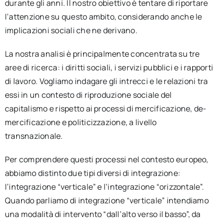
durante gli anni. Il nostro obiettivo è tentare di riportare
l’attenzione su questo ambito, considerando anche le
implicazioni sociali che ne derivano.
La nostra analisi è principalmente concentrata su tre
aree di ricerca: i diritti sociali, i servizi pubblici e i rapporti
di lavoro. Vogliamo indagare gli intrecci e le relazioni tra
essi in un contesto di riproduzione sociale del
capitalismo e rispetto ai processi di mercificazione, de-
mercificazione e politicizzazione, a livello
transnazionale.
Per comprendere questi processi nel contesto europeo,
abbiamo distinto due tipi diversi di integrazione:
l’integrazione “verticale” e l’integrazione “orizzontale”.
Quando parliamo di integrazione “verticale” intendiamo
una modalità di intervento “dall’alto verso il basso”, da