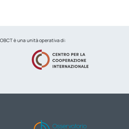
OBCT è una unità operativa di: