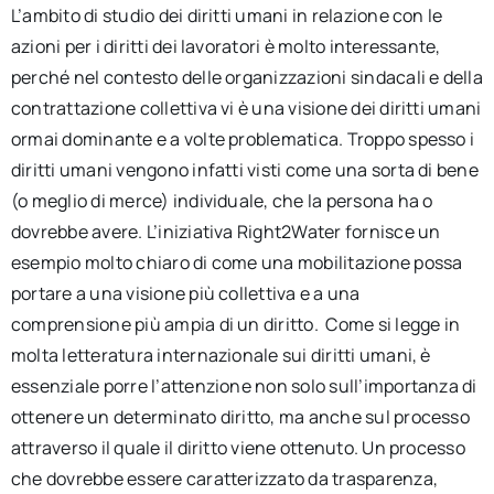
L’ambito di studio dei diritti umani in relazione con le
azioni per i diritti dei lavoratori è molto interessante,
perché nel contesto delle organizzazioni sindacali e della
contrattazione collettiva vi è una visione dei diritti umani
ormai dominante e a volte problematica. Troppo spesso i
diritti umani vengono infatti visti come una sorta di bene
(o meglio di merce) individuale, che la persona ha o
dovrebbe avere. L’iniziativa Right2Water fornisce un
esempio molto chiaro di come una mobilitazione possa
portare a una visione più collettiva e a una
comprensione più ampia di un diritto. Come si legge in
molta letteratura internazionale sui diritti umani, è
essenziale porre l’attenzione non solo sull’importanza di
ottenere un determinato diritto, ma anche sul processo
attraverso il quale il diritto viene ottenuto. Un processo
che dovrebbe essere caratterizzato da trasparenza,