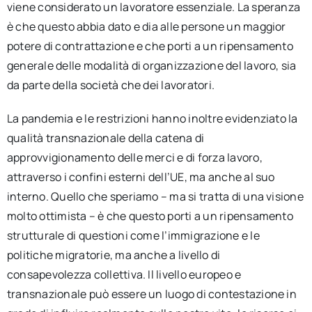
viene considerato un lavoratore essenziale. La speranza
è che questo abbia dato e dia alle persone un maggior
potere di contrattazione e che porti a un ripensamento
generale delle modalità di organizzazione del lavoro, sia
da parte della società che dei lavoratori.
La pandemia e le restrizioni hanno inoltre evidenziato la
qualità transnazionale della catena di
approvvigionamento delle merci e di forza lavoro,
attraverso i confini esterni dell’UE, ma anche al suo
interno. Quello che speriamo – ma si tratta di una visione
molto ottimista – è che questo porti a un ripensamento
strutturale di questioni come l’immigrazione e le
politiche migratorie, ma anche a livello di
consapevolezza collettiva. Il livello europeo e
transnazionale può essere un luogo di contestazione in