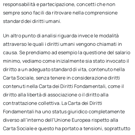
responsabilità e partecipazione, concetti che non
sempre sono facili da ritrovare nella comprensione
standard dei diritti umani.
Un altro punto di analisi riguarda invece le modalità
attraverso le quali i diritti umani vengono chiamati in
causa. Se prendiamo ad esempio la questione del salario
minimo, vediamo come inizialmente sia stato invocato il
diritto a un adeguato standard di vita, contenuto nella
Carta Sociale, senza tenere in considerazione diritti
contenuti nella Carta dei Diritti Fondamentali, come il
diritto alla libertà di associazione o il diritto alla
contrattazione collettiva. La Carta dei Diritti
Fondamentali ha uno status giuridico completamente
diverso all’interno dell’Unione Europea rispetto alla
Carta Sociale e questo ha portato a tensioni, soprattutto