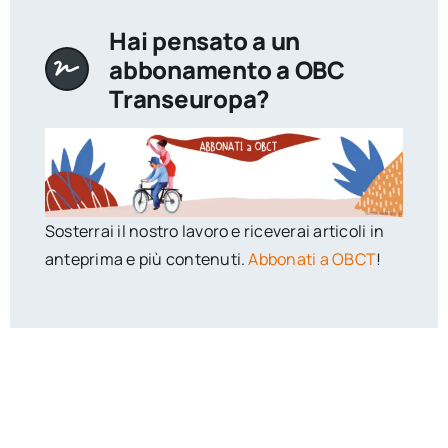
Hai pensato a un
abbonamento a OBC
Transeuropa?
Sosterrai il nostro lavoro e riceverai articoli in
anteprima e più contenuti.
Abbonati a OBCT
!