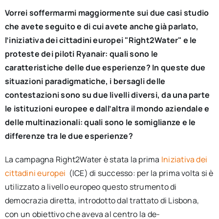
Vorrei soffermarmi maggiormente sui due casi studio
che avete seguito e di cui avete anche già parlato,
l’iniziativa dei cittadini europei "Right2Water" e le
proteste dei piloti Ryanair: quali sono le
caratteristiche delle due esperienze? In queste due
situazioni paradigmatiche, i bersagli delle
contestazioni sono su due livelli diversi, da una parte
le istituzioni europee e dall’altra il mondo aziendale e
delle multinazionali: quali sono le somiglianze e le
differenze tra le due esperienze?
La campagna Right2Water è stata la prima
Iniziativa dei
cittadini europei
(ICE) di successo: per la prima volta si è
utilizzato a livello europeo questo strumento di
democrazia diretta, introdotto dal trattato di Lisbona,
con un obiettivo che aveva al centro la de-