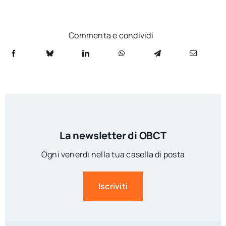
Commenta e condividi
La newsletter di OBCT
Ogni venerdì nella tua casella di posta
Iscriviti