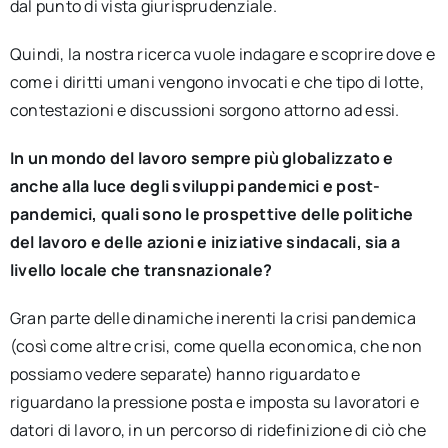
dal punto di vista giurisprudenziale.
Quindi, la nostra ricerca vuole indagare e scoprire dove e
come i diritti umani vengono invocati e che tipo di lotte,
contestazioni e discussioni sorgono attorno ad essi.
In un mondo del lavoro sempre più globalizzato e
anche alla luce degli sviluppi pandemici e post-
pandemici, quali sono le prospettive delle politiche
del lavoro e delle azioni e iniziative sindacali, sia a
livello locale che transnazionale?
Gran parte delle dinamiche inerenti la crisi pandemica
(così come altre crisi, come quella economica, che non
possiamo vedere separate) hanno riguardato e
riguardano la pressione posta e imposta su lavoratori e
datori di lavoro, in un percorso di ridefinizione di ciò che