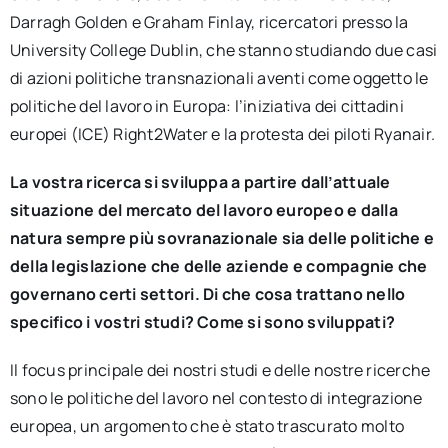
Darragh Golden e Graham Finlay, ricercatori presso la
University College Dublin, che stanno studiando due casi
di azioni politiche transnazionali aventi come oggetto le
politiche del lavoro in Europa: l’iniziativa dei cittadini
europei (ICE) Right2Water e la protesta dei piloti Ryanair.
La vostra ricerca si sviluppa a partire dall’attuale
situazione del mercato del lavoro europeo e dalla
natura sempre più sovranazionale sia delle politiche e
della legislazione che delle aziende e compagnie che
governano certi settori. Di che cosa trattano nello
specifico i vostri studi? Come si sono sviluppati?
Il focus principale dei nostri studi e delle nostre ricerche
sono le politiche del lavoro nel contesto di integrazione
europea, un argomento che è stato trascurato molto