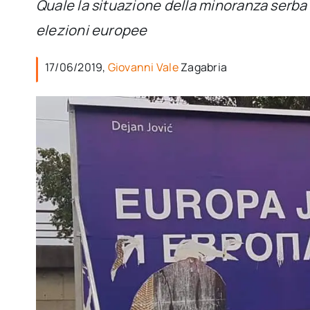
Quale la situazione della minoranza serba 
elezioni europee
17/06/2019,
Giovanni Vale
Zagabria