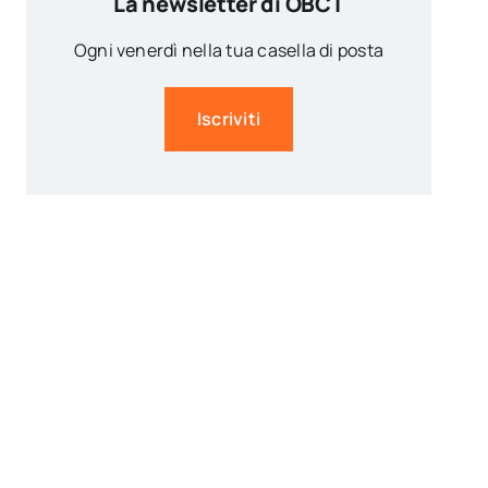
La newsletter di OBCT
Ogni venerdì nella tua casella di posta
Iscriviti