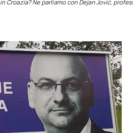
in Croazia? Ne parliamo con Dejan Jović, profes