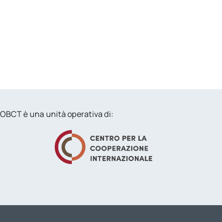
OBCT è una unità operativa di: