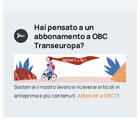
Hai pensato a un
abbonamento a OBC
Transeuropa?
Sosterrai il nostro lavoro e riceverai articoli in
anteprima e più contenuti.
Abbonati a OBCT
!