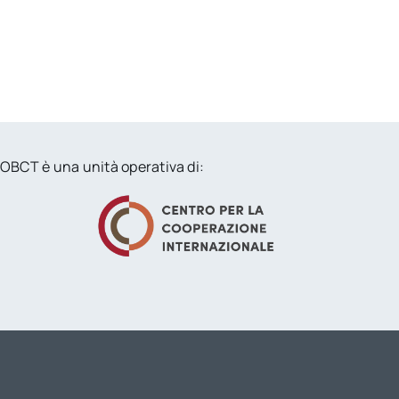
OBCT è una unità operativa di: