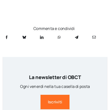
Commenta e condividi
La newsletter di OBCT
Ogni venerdì nella tua casella di posta
Iscriviti