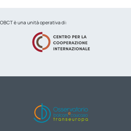
OBCT è una unità operativa di: