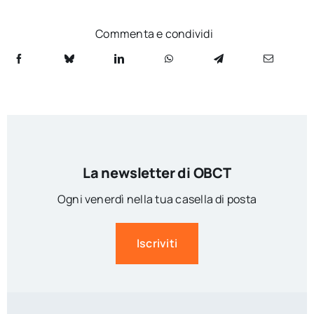
Commenta e condividi
La newsletter di OBCT
Ogni venerdì nella tua casella di posta
Iscriviti