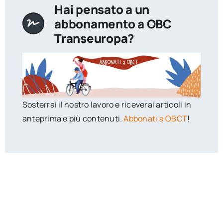
Hai pensato a un
abbonamento a OBC
Transeuropa?
Sosterrai il nostro lavoro e riceverai articoli in
anteprima e più contenuti.
Abbonati a OBCT
!