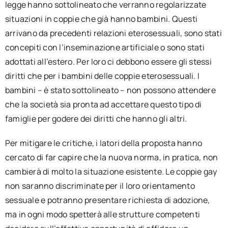
legge hanno sottolineato che verranno regolarizzate
situazioni in coppie che già hanno bambini. Questi
arrivano da precedenti relazioni eterosessuali, sono stati
concepiti con l’inseminazione artificiale o sono stati
adottati all’estero. Per loro ci debbono essere gli stessi
diritti che per i bambini delle coppie eterosessuali. I
bambini – è stato sottolineato – non possono attendere
che la società sia pronta ad accettare questo tipo di
famiglie per godere dei diritti che hanno gli altri.
Per mitigare le critiche, i latori della proposta hanno
cercato di far capire che la nuova norma, in pratica, non
cambierà di molto la situazione esistente. Le coppie gay
non saranno discriminate per il loro orientamento
sessuale e potranno presentare richiesta di adozione,
ma in ogni modo spetterà alle strutture competenti