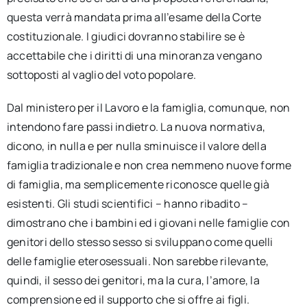
questa verrà mandata prima all’esame della Corte
costituzionale. I giudici dovranno stabilire se è
accettabile che i diritti di una minoranza vengano
sottoposti al vaglio del voto popolare.
Dal ministero per il Lavoro e la famiglia, comunque, non
intendono fare passi indietro. La nuova normativa,
dicono, in nulla e per nulla sminuisce il valore della
famiglia tradizionale e non crea nemmeno nuove forme
di famiglia, ma semplicemente riconosce quelle già
esistenti. Gli studi scientifici – hanno ribadito –
dimostrano che i bambini ed i giovani nelle famiglie con
genitori dello stesso sesso si sviluppano come quelli
delle famiglie eterosessuali. Non sarebbe rilevante,
quindi, il sesso dei genitori, ma la cura, l’amore, la
comprensione ed il supporto che si offre ai figli.