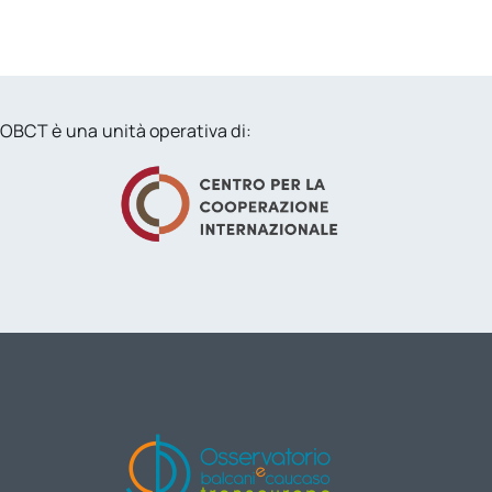
OBCT è una unità operativa di: