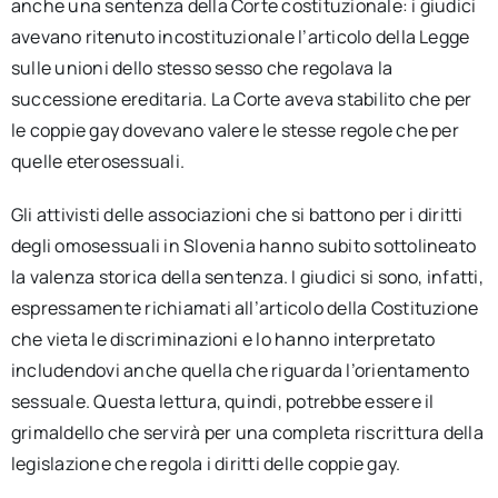
anche una sentenza della Corte costituzionale: i giudici
avevano ritenuto incostituzionale l’articolo della Legge
sulle unioni dello stesso sesso che regolava la
successione ereditaria. La Corte aveva stabilito che per
le coppie gay dovevano valere le stesse regole che per
quelle eterosessuali.
Gli attivisti delle associazioni che si battono per i diritti
degli omosessuali in Slovenia hanno subito sottolineato
la valenza storica della sentenza. I giudici si sono, infatti,
espressamente richiamati all’articolo della Costituzione
che vieta le discriminazioni e lo hanno interpretato
includendovi anche quella che riguarda l’orientamento
sessuale. Questa lettura, quindi, potrebbe essere il
grimaldello che servirà per una completa riscrittura della
legislazione che regola i diritti delle coppie gay.