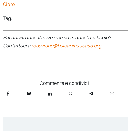
Cipro
|
Tag:
Hai notato inesattezze o errori in questo articolo?
Contattaci a
redazione@balcanicaucaso.org
.
Commenta e condividi