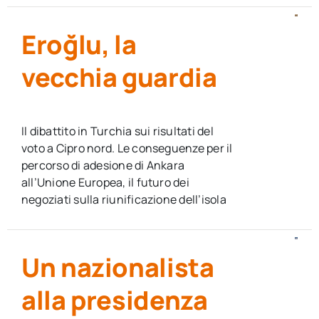
Eroğlu, la
vecchia guardia
Il dibattito in Turchia sui risultati del
voto a Cipro nord. Le conseguenze per il
percorso di adesione di Ankara
all’Unione Europea, il futuro dei
negoziati sulla riunificazione dell’isola
Un nazionalista
alla presidenza