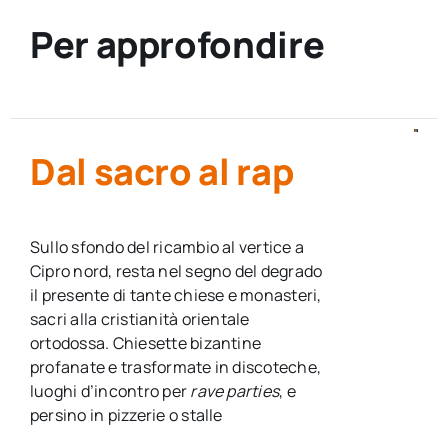
Per approfondire
Dal sacro al rap
Sullo sfondo del ricambio al vertice a
Cipro nord, resta nel segno del degrado
il presente di tante chiese e monasteri,
sacri alla cristianità orientale
ortodossa. Chiesette bizantine
profanate e trasformate in discoteche,
luoghi d’incontro per
rave parties
, e
persino in pizzerie o stalle