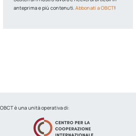
anteprima e più contenuti.
Abbonati a OBCT
!
OBCT è una unità operativa di: