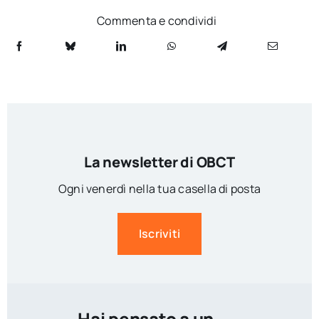
Commenta e condividi
La newsletter di OBCT
Ogni venerdì nella tua casella di posta
Iscriviti
Hai pensato a un