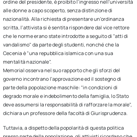
ordine del presidente, è proibito l’ingresso nell’università
alle donne a capo scoperto, senza distinzione di
nazionalità. Alla richiesta di presentare un’ordinanza
scritta, l’attivista si è sentita rispondere dal vice rettore
che le norme erano state introdotte a seguito di "atti di
vandalismo" da parte degli studenti, nonché che la
Cecenia è "una repubblica islamica con una sua
mentalità nazionale".
Memorial osserva nel suo rapporto che gli sforzi del
governo incontrano l’approvazione ed il sostegno di
parte della popolazione maschile: "in condizioni di
degrado morale e indebolimento della famiglia, lo Stato
deve assumersi la responsabilità di rafforzare la morale",
dichiara un professore della facoltà di Giurisprudenza.
Tuttavia, a dispetto della popolarità di questa politica
presso parte della popolazione, gli attivisti ricordano che