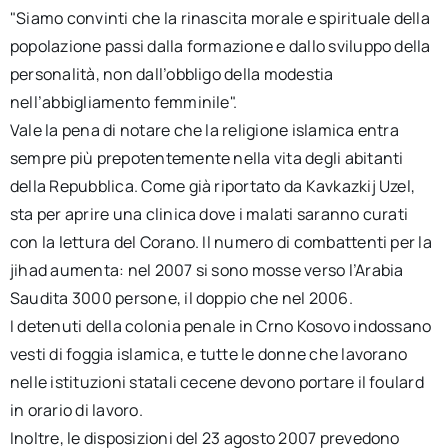
"Siamo convinti che la rinascita morale e spirituale della
popolazione passi dalla formazione e dallo sviluppo della
personalità, non dall’obbligo della modestia
nell’abbigliamento femminile".
Vale la pena di notare che la religione islamica entra
sempre più prepotentemente nella vita degli abitanti
della Repubblica. Come già riportato da Kavkazkij Uzel,
sta per aprire una clinica dove i malati saranno curati
con la lettura del Corano. Il numero di combattenti per la
jihad aumenta: nel 2007 si sono mosse verso l’Arabia
Saudita 3000 persone, il doppio che nel 2006.
I detenuti della colonia penale in Crno Kosovo indossano
vesti di foggia islamica, e tutte le donne che lavorano
nelle istituzioni statali cecene devono portare il foulard
in orario di lavoro.
Inoltre, le disposizioni del 23 agosto 2007 prevedono