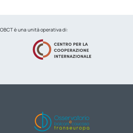
OBCT è una unità operativa di: