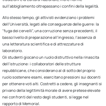
sull’abbigliamento oltrepassano i confini della legalità.
Allo stesso tempo, gli attivisti evidenziano i problemi
dell’Università, legati alle conseguenze delle guerre: la
"fuga dei cervelli", una corruzione senza precedenti, il
basso livello di preparazione all’ingresso, l’assenza di
una letteratura scientifica e di attrezzature di
laboratorio.
Gli studenti giocano un ruolo distruttivo nella rinascita
dell’istruzione: i collaboratori delle strutture
repubblicane, che considerano al di sotto del proprio
ruolo sostenere esami, esercitano pressioni sui docenti
per ottenere voti alti. Costretti a cedere, gli insegnanti si
privano della legittimità morale di avere pretese elevate
nei confronti del resto degli studenti, si legge nel
rapporto di Memorial.