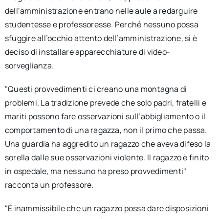
dell’amministrazione entrano nelle aule a redarguire
studentesse e professoresse. Perché nessuno possa
sfuggire all’occhio attento dell’amministrazione, si è
deciso di installare apparecchiature di video-
sorveglianza.
"Questi provvedimenti ci creano una montagna di
problemi. La tradizione prevede che solo padri, fratelli e
mariti possono fare osservazioni sull’abbigliamento o il
comportamento di una ragazza, non il primo che passa.
Una guardia ha aggredito un ragazzo che aveva difeso la
sorella dalle sue osservazioni violente. Il ragazzo è finito
in ospedale, ma nessuno ha preso provvedimenti"
racconta un professore.
"È inammissibile che un ragazzo possa dare disposizioni