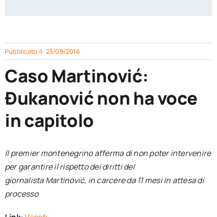
per:
Newsletter
Pubblicato il: 23/09/2016
Ita
Caso Martinović:
Đukanović non ha voce
in capitolo
Il premier montenegrino afferma di non poter intervenire
per garantire il rispetto dei diritti del
giornalista Martinović, in carcere da 11 mesi in attesa di
processo