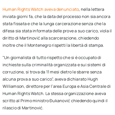
Human Rights Watch aveva denunciato
, nella lettera
inviata giorni fa, che la data del processo non sia ancora
stata fissata e che la lunga carcerazione senza che la
difesa sia stata informata delle prove a suo carico, viola il
diritto di Martinović alla scarcerazione, chiedendo
inoltre che il Montenegro rispetti la libertà di stampa.
"Un giornalista di tutto rispetto che si è occupato di
inchieste sulla criminalità organizzata e sui sistemi di
corruzione, si trova da 11 mesi dietro le sbarre senza
alcuna prova a suo carico", aveva dichiarato Hugh
Williamson, direttore per l’area Europa e Asia Centrale di
Human Rights Watch. La stessa organizzazione aveva
scritto al Primo ministro Đukanović chiedendo quindi il
rilascio di Martinović.