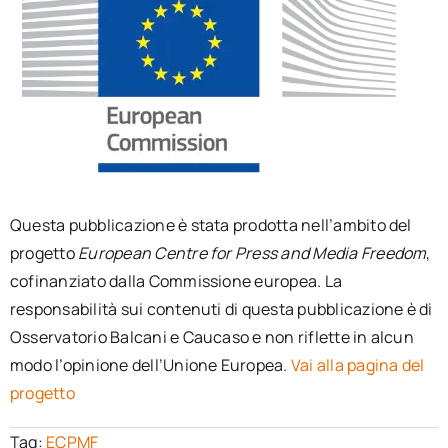
Questa pubblicazione è stata prodotta nell’ambito del
progetto
European Centre for Press and Media Freedom
,
cofinanziato dalla Commissione europea. La
responsabilità sui contenuti di questa pubblicazione è di
Osservatorio Balcani e Caucaso e non riflette in alcun
modo l’opinione dell’Unione Europea.
Vai alla pagina del
progetto
Tag:
ECPMF