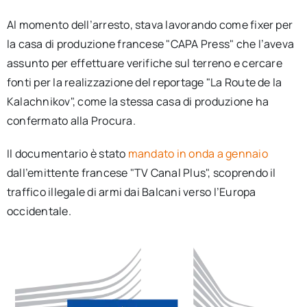
Al momento dell’arresto, stava lavorando come fixer per
la casa di produzione francese "CAPA Press" che l’aveva
assunto per effettuare verifiche sul terreno e cercare
fonti per la realizzazione del reportage "La Route de la
Kalachnikov", come la stessa casa di produzione ha
confermato alla Procura.
Il documentario è stato
mandato in onda a gennaio
dall’emittente francese "TV Canal Plus", scoprendo il
traffico illegale di armi dai Balcani verso l’Europa
occidentale.