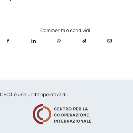
Commenta e condividi
OBCT è una unità operativa di: