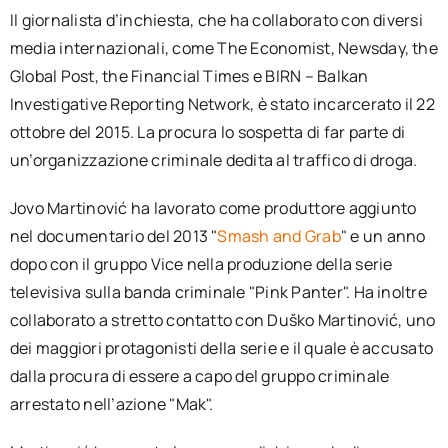
Il giornalista d’inchiesta, che ha collaborato con diversi
media internazionali, come The Economist, Newsday, the
Global Post, the Financial Times e BIRN – Balkan
Investigative Reporting Network, è stato incarcerato il 22
ottobre del 2015. La procura lo sospetta di far parte di
un’organizzazione criminale dedita al traffico di droga.
Jovo Martinović ha lavorato come produttore aggiunto
nel documentario del 2013 "
Smash and Grab
" e un anno
dopo con il gruppo Vice nella produzione della serie
televisiva sulla banda criminale "Pink Panter". Ha inoltre
collaborato a stretto contatto con Duško Martinović, uno
dei maggiori protagonisti della serie e il quale è accusato
dalla procura di essere a capo del gruppo criminale
arrestato nell’azione "Mak".