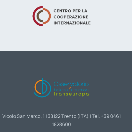
Vicolo San Marco, 1 | 38122 Trento (ITA) | Tel. +39 0461
1828600