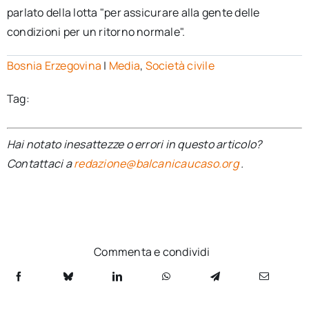
parlato della lotta "per assicurare alla gente delle
condizioni per un ritorno normale".
Bosnia Erzegovina
|
Media
,
Società civile
Tag:
Hai notato inesattezze o errori in questo articolo?
Contattaci a
redazione@balcanicaucaso.org
.
Commenta e condividi