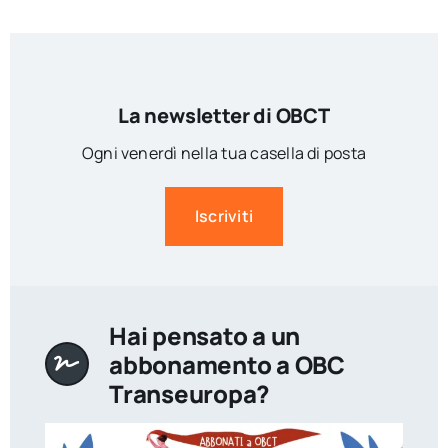
La newsletter di OBCT
Ogni venerdì nella tua casella di posta
Iscriviti
Hai pensato a un
abbonamento a OBC
Transeuropa?