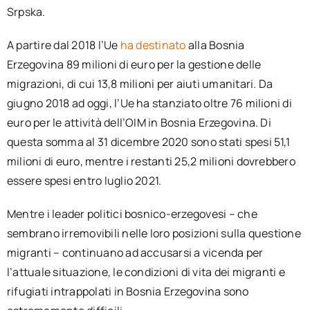
Srpska.
A partire dal 2018 l’Ue
ha destinato
alla Bosnia
Erzegovina 89 milioni di euro per la gestione delle
migrazioni, di cui 13,8 milioni per aiuti umanitari. Da
giugno 2018 ad oggi, l’Ue ha stanziato oltre 76 milioni di
euro per le attività dell’OIM in Bosnia Erzegovina. Di
questa somma al 31 dicembre 2020 sono stati spesi 51,1
milioni di euro, mentre i restanti 25,2 milioni dovrebbero
essere spesi entro luglio 2021.
Mentre i leader politici bosnico-erzegovesi – che
sembrano irremovibili nelle loro posizioni sulla questione
migranti – continuano ad accusarsi a vicenda per
l’attuale situazione, le condizioni di vita dei migranti e
rifugiati intrappolati in Bosnia Erzegovina sono