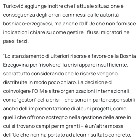
Turković aggiunge inoltre che l’attuale situazione è
conseguenza degli errori commessi dalle autorità
bosniaco-erzegovesi, ma anche dall’Ue che non fornisce
indicazioni chiare su come gestire i flussi migratori nei
paesi terzi.
“Lo stanziamento di ulteriori risorse a favore della Bosnia
Erzegovina per ‘risolvere’ la crisi appare insufficiente,
soprattutto considerando che le risorse vengono
distribuite in modo poco chiaro. La decisione di
coinvolgere l’OIM e altre organizzazioni internazionali
come ‘gestori’ della crisi – che sono in parte responsabili
anche dell’implementazione di alcuni progetti, come
quelli che offrono sostegno nella gestione delle aree in
cui si trovano campi per migranti – è un’altra mossa
dell’Ue che non ha portato ad alcun risultato concreto,