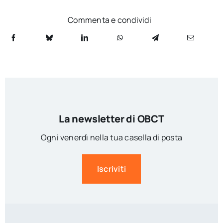
Commenta e condividi
La newsletter di OBCT
Ogni venerdì nella tua casella di posta
Iscriviti