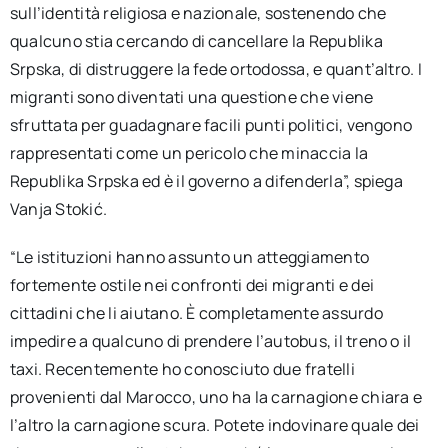
sull’identità religiosa e nazionale, sostenendo che
qualcuno stia cercando di cancellare la Republika
Srpska, di distruggere la fede ortodossa, e quant’altro. I
migranti sono diventati una questione che viene
sfruttata per guadagnare facili punti politici, vengono
rappresentati come un pericolo che minaccia la
Republika Srpska ed è il governo a difenderla”, spiega
Vanja Stokić.
“Le istituzioni hanno assunto un atteggiamento
fortemente ostile nei confronti dei migranti e dei
cittadini che li aiutano. È completamente assurdo
impedire a qualcuno di prendere l’autobus, il treno o il
taxi. Recentemente ho conosciuto due fratelli
provenienti dal Marocco, uno ha la carnagione chiara e
l’altro la carnagione scura. Potete indovinare quale dei