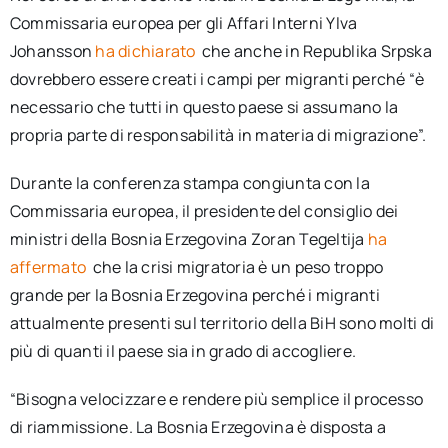
Commissaria europea per gli Affari Interni Ylva
Johansson
ha dichiarato
che anche in Republika Srpska
dovrebbero essere creati i campi per migranti perché “è
necessario che tutti in questo paese si assumano la
propria parte di responsabilità in materia di migrazione”.
Durante la conferenza stampa congiunta con la
Commissaria europea, il presidente del consiglio dei
ministri della Bosnia Erzegovina Zoran Tegeltija
ha
affermato
che la crisi migratoria è un peso troppo
grande per la Bosnia Erzegovina perché i migranti
attualmente presenti sul territorio della BiH sono molti di
più di quanti il paese sia in grado di accogliere.
“Bisogna velocizzare e rendere più semplice il processo
di riammissione. La Bosnia Erzegovina è disposta a