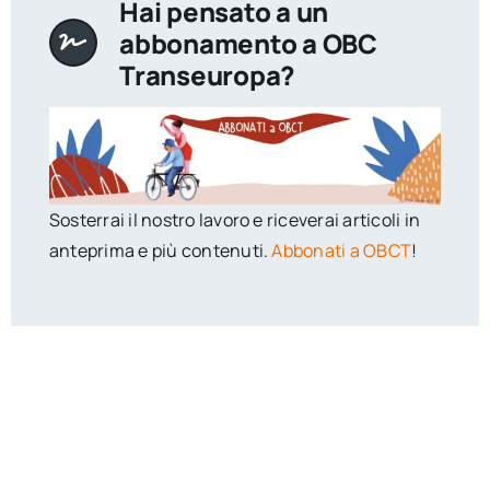
Hai pensato a un
abbonamento a OBC
Transeuropa?
Sosterrai il nostro lavoro e riceverai articoli in
anteprima e più contenuti.
Abbonati a OBCT
!