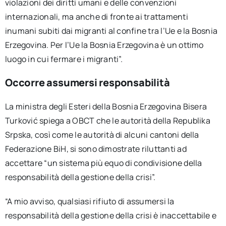
violazioni dei diritti umani e delle convenzioni
internazionali, ma anche di fronte ai trattamenti
inumani subiti dai migranti al confine tra l’Ue e la Bosnia
Erzegovina. Per l’Ue la Bosnia Erzegovina è un ottimo
luogo in cui fermare i migranti”.
Occorre assumersi responsabilità
La ministra degli Esteri della Bosnia Erzegovina Bisera
Turković spiega a OBCT che le autorità della Republika
Srpska, così come le autorità di alcuni cantoni della
Federazione BiH, si sono dimostrate riluttanti ad
accettare “un sistema più equo di condivisione della
responsabilità della gestione della crisi”.
“A mio avviso, qualsiasi rifiuto di assumersi la
responsabilità della gestione della crisi è inaccettabile e