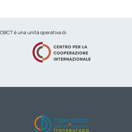
OBCT è una unità operativa di: