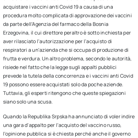
acquistare i vaccini anti Covid 19 a causa di una
procedura molto complicata di approvazione dei vaccini
da parte dell’Agenzia del farmaco della Bosnia
Erzegovina, il cui direttore peraltro è sotto inchiesta per
aver rilasciato l’autorizzazione per l’acquisto di
respiratori a un’azienda che si occupa di produzione di
frutta e verdura. Un altro problema, secondo le autorità,
risiede nel fatto che la legge sugli appalti pubblici
prevede la tutela della concorrenza e i vaccini anti Covid
19 possono essere acquistati solo da poche aziende.
Tuttavia, gli esperti ritengono che queste spiegazioni
siano solo una scusa.
Quando la Republika Srpska ha annunciato di voler indire
una gara d’appalto per l’acquisto del vaccino russo,
l’opinione pubblica si è chiesta perché anche il governo