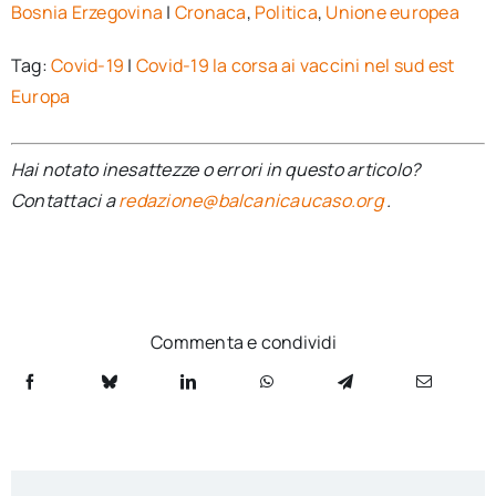
Bosnia Erzegovina
|
Cronaca
,
Politica
,
Unione europea
Tag:
Covid-19
|
Covid-19 la corsa ai vaccini nel sud est
Europa
Hai notato inesattezze o errori in questo articolo?
Contattaci a
redazione@balcanicaucaso.org
.
Commenta e condividi