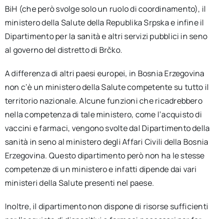
BiH (che però svolge solo un ruolo di coordinamento), il
ministero della Salute della Republika Srpska e infine il
Dipartimento per la sanità e altri servizi pubblici in seno
al governo del distretto di Brčko.
A differenza di altri paesi europei, in Bosnia Erzegovina
non c’è un ministero della Salute competente su tutto il
territorio nazionale. Alcune funzioni che ricadrebbero
nella competenza di tale ministero, come l’acquisto di
vaccini e farmaci, vengono svolte dal Dipartimento della
sanità in seno al ministero degli Affari Civili della Bosnia
Erzegovina. Questo dipartimento però non ha le stesse
competenze di un ministero e infatti dipende dai vari
ministeri della Salute presenti nel paese.
Inoltre, il dipartimento non dispone di risorse sufficienti