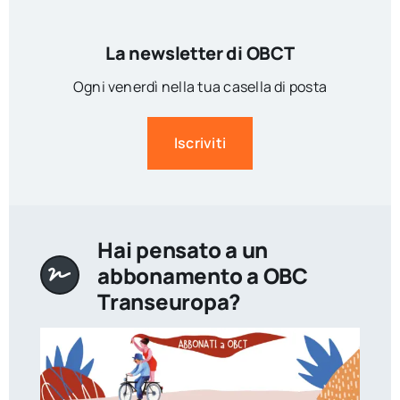
La newsletter di OBCT
Ogni venerdì nella tua casella di posta
Iscriviti
Hai pensato a un
abbonamento a OBC
Transeuropa?