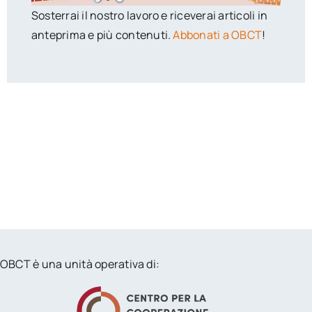
Sosterrai il nostro lavoro e riceverai articoli in
anteprima e più contenuti.
Abbonati a OBCT
!
OBCT è una unità operativa di: