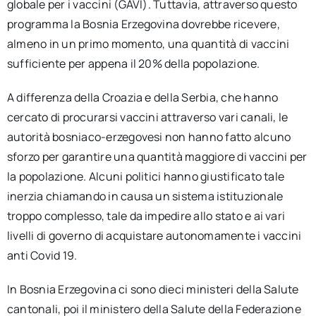
globale per i vaccini (GAVI). Tuttavia, attraverso questo
programma la Bosnia Erzegovina dovrebbe ricevere,
almeno in un primo momento, una quantità di vaccini
sufficiente per appena il 20% della popolazione.
A differenza della Croazia e della Serbia, che hanno
cercato di procurarsi vaccini attraverso vari canali, le
autorità bosniaco-erzegovesi non hanno fatto alcuno
sforzo per garantire una quantità maggiore di vaccini per
la popolazione. Alcuni politici hanno giustificato tale
inerzia chiamando in causa un sistema istituzionale
troppo complesso, tale da impedire allo stato e ai vari
livelli di governo di acquistare autonomamente i vaccini
anti Covid 19.
In Bosnia Erzegovina ci sono dieci ministeri della Salute
cantonali, poi il ministero della Salute della Federazione