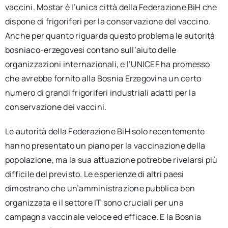
vaccini. Mostar è l’unica città della Federazione BiH che
dispone di frigoriferi per la conservazione del vaccino.
Anche per quanto riguarda questo problema le autorità
bosniaco-erzegovesi contano sull’aiuto delle
organizzazioni internazionali, e l’UNICEF ha promesso
che avrebbe fornito alla Bosnia Erzegovina un certo
numero di grandi frigoriferi industriali adatti per la
conservazione dei vaccini.
Le autorità della Federazione BiH solo recentemente
hanno presentato un piano per la vaccinazione della
popolazione, ma la sua attuazione potrebbe rivelarsi più
difficile del previsto. Le esperienze di altri paesi
dimostrano che un’amministrazione pubblica ben
organizzata e il settore IT sono cruciali per una
campagna vaccinale veloce ed efficace. E la Bosnia