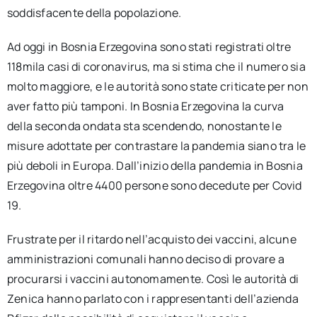
soddisfacente della popolazione.
Ad oggi in Bosnia Erzegovina sono stati registrati oltre
118mila casi di coronavirus, ma si stima che il numero sia
molto maggiore, e le autorità sono state criticate per non
aver fatto più tamponi. In Bosnia Erzegovina la curva
della seconda ondata sta scendendo, nonostante le
misure adottate per contrastare la pandemia siano tra le
più deboli in Europa. Dall’inizio della pandemia in Bosnia
Erzegovina oltre 4400 persone sono decedute per Covid
19.
Frustrate per il ritardo nell’acquisto dei vaccini, alcune
amministrazioni comunali hanno deciso di provare a
procurarsi i vaccini autonomamente. Così le autorità di
Zenica hanno parlato con i rappresentanti dell’azienda