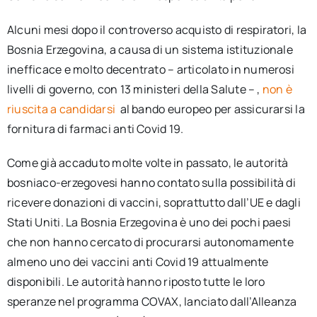
Alcuni mesi dopo il controverso acquisto di respiratori, la
Bosnia Erzegovina, a causa di un sistema istituzionale
inefficace e molto decentrato – articolato in numerosi
livelli di governo, con 13 ministeri della Salute – ,
non è
riuscita a candidarsi
al bando europeo per assicurarsi la
fornitura di farmaci anti Covid 19.
Come già accaduto molte volte in passato, le autorità
bosniaco-erzegovesi hanno contato sulla possibilità di
ricevere donazioni di vaccini, soprattutto dall’UE e dagli
Stati Uniti. La Bosnia Erzegovina è uno dei pochi paesi
che non hanno cercato di procurarsi autonomamente
almeno uno dei vaccini anti Covid 19 attualmente
disponibili. Le autorità hanno riposto tutte le loro
speranze nel programma COVAX, lanciato dall’Alleanza