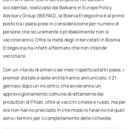
occidentali, realizzata dal Balkans in Europe Policy
Advisory Group (BiEPAG), la Bosnia Erzegovina è al primo
posto tra i paesi presi in considerazione per numero di
persone che sicuramente o probabilmente non si
vaccineranno. Oltre la metà degli intervistati in Bosnia
Erzegovina ha infatti affermato che non intende
vaccinarsi.
Con un ritardo di almeno sei mesi rispetto ad altri paesi, i
premier statale e delle entità hanno annunciato, il 21
gennaio dopo un incontro, che avvieranno un
approvvigionamento comune direttamente dai
produttori di Pfizer, oltre ai vaccini cinese e russo, ma per
ora non hanno precisato in che modo lo faranno né quali
sono i termini per il completamento delle richieste.