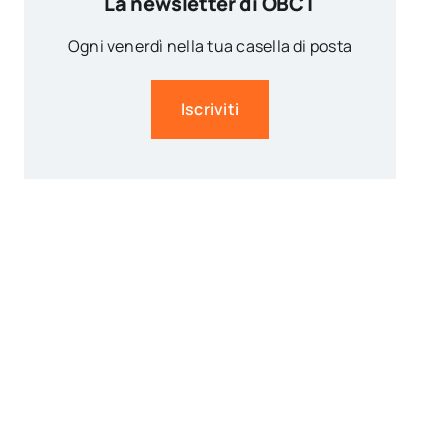
La newsletter di OBCT
Ogni venerdì nella tua casella di posta
Iscriviti