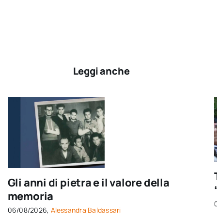
Leggi anche
Gli anni di pietra e il valore della
memoria
06/08/2026,
Alessandra Baldassari