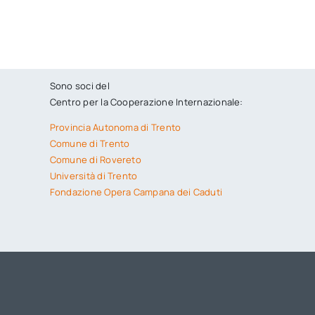
Sono soci del
Centro per la Cooperazione Internazionale:
Provincia Autonoma di Trento
Comune di Trento
Comune di Rovereto
Università di Trento
Fondazione Opera Campana dei Caduti