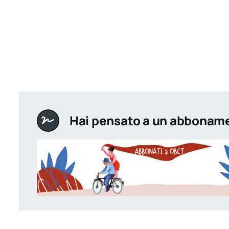
Hai pensato a un abbonam