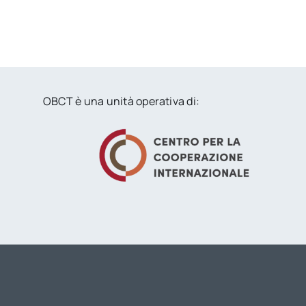
OBCT è una unità operativa di: