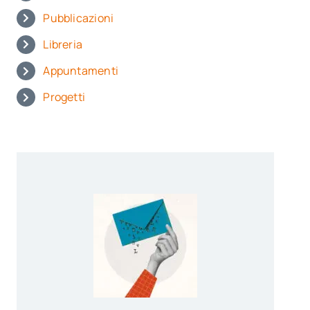
Pubblicazioni
Libreria
Appuntamenti
Progetti