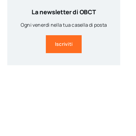
La newsletter di OBCT
Ogni venerdì nella tua casella di posta
Iscriviti