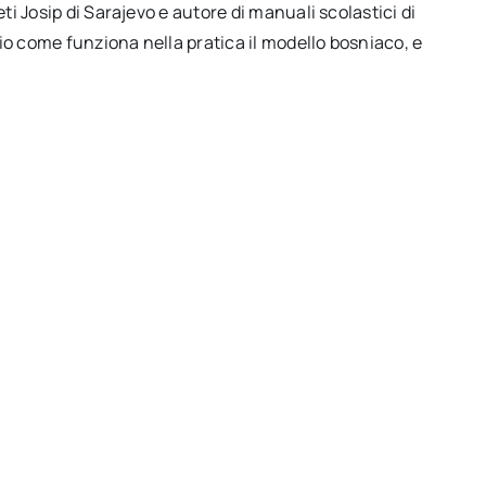
i Josip di Sarajevo e autore di manuali scolastici di
io come funziona nella pratica il modello bosniaco, e