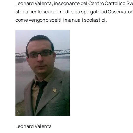
Leonard Valenta, insegnante del Centro Cattolico Svet
storia per le scuole medie, ha spiegato ad Osservator
come vengono scelti i manuali scolastici.
Leonard Valenta