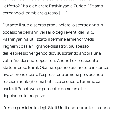
l’effetto?,” ha dichiarato Pashinyan a Zurigo. “Stiamo
cercando di cambiare questo […].”
Durante il suo discorso pronunciato lo scorso anno in
occasione dell’anniversario degli eventi del 1915,
Pashinyan ha utilizzato il termine armeno “Meds
Yeghern”, ossia “il grande disastro”, più spesso
dell’espressione “genocidio”, suscitando ancora una
volta l’ira dei suoi oppositori. Anche l’ex presidente
statunitense Barak Obama, quando era ancora in carica,
aveva pronunciato l’espressione armena provocando
reazioni analoghe, ma l’utilizzo di questo termine da
parte di Pashinyan è percepito come un atto
doppiamente negativo.
L’unico presidente degli Stati Uniti che, durante il proprio