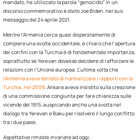
mandato, ha utilizzato la parola “genocidio” in un
discorso commemorativo è stato Joe Biden, nel suo
messaggio del 24 aprile 2021.
Mentre l’Armenia cerca quasi disperatamente di
compiere una svolta occidentale, è chiaro che l’apertura
dei confini con la Turchia è di fondamentale importanza,
soprattutto se Yerevan dovesse decidere di rafforzare le
relazioni con l’Unione europea. L’ultima volta che
l’Armenia aveva tentato di normalizzare i rapporti con la
Turchia, nel 2009
, Ankara aveva insistito sulla creazione
di una commissione congiunta per fare chiarezza sulle
vicende del 1915, auspicando anche una svolta nel
dialogo tra Yerevan e Baku per risolvere il lungo conflitto
tra i due paesi.
Aspettative rimaste invariate ad oggi.