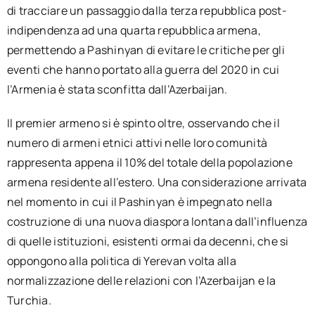
di tracciare un passaggio dalla terza repubblica post-
indipendenza ad una quarta repubblica armena,
permettendo a Pashinyan di evitare le critiche per gli
eventi che hanno portato alla guerra del 2020 in cui
l’Armenia è stata sconfitta dall’Azerbaijan.
Il premier armeno si è spinto oltre, osservando che il
numero di armeni etnici attivi nelle loro comunità
rappresenta appena il 10% del totale della popolazione
armena residente all’estero. Una considerazione arrivata
nel momento in cui il Pashinyan è impegnato nella
costruzione di una nuova diaspora lontana dall’influenza
di quelle istituzioni, esistenti ormai da decenni, che si
oppongono alla politica di Yerevan volta alla
normalizzazione delle relazioni con l’Azerbaijan e la
Turchia.