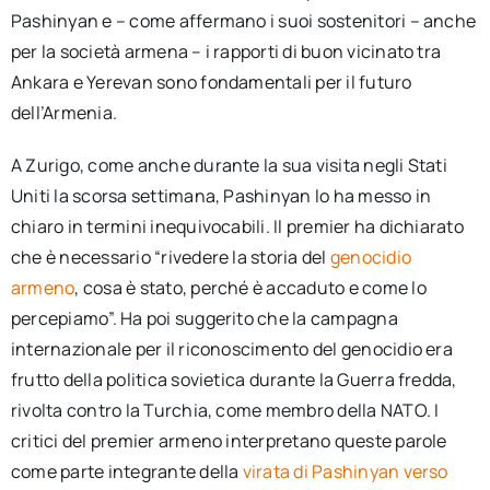
Pashinyan e – come affermano i suoi sostenitori – anche
per la società armena – i rapporti di buon vicinato tra
Ankara e Yerevan sono fondamentali per il futuro
dell’Armenia.
A Zurigo, come anche durante la sua visita negli Stati
Uniti la scorsa settimana, Pashinyan lo ha messo in
chiaro in termini inequivocabili. Il premier ha dichiarato
che è necessario “rivedere la storia del
genocidio
armeno
, cosa è stato, perché è accaduto e come lo
percepiamo”. Ha poi suggerito che la campagna
internazionale per il riconoscimento del genocidio era
frutto della politica sovietica durante la Guerra fredda,
rivolta contro la Turchia, come membro della NATO. I
critici del premier armeno interpretano queste parole
come parte integrante della
virata di Pashinyan verso