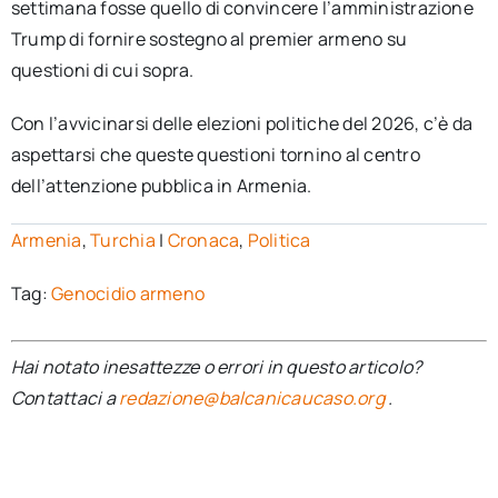
settimana fosse quello di convincere l’amministrazione
Trump di fornire sostegno al premier armeno su
questioni di cui sopra.
Con l’avvicinarsi delle elezioni politiche del 2026, c’è da
aspettarsi che queste questioni tornino al centro
dell’attenzione pubblica in Armenia.
Armenia
,
Turchia
|
Cronaca
,
Politica
Tag:
Genocidio armeno
Hai notato inesattezze o errori in questo articolo?
Contattaci a
redazione@balcanicaucaso.org
.