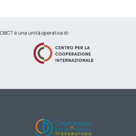
OBCT è una unità operativa di: