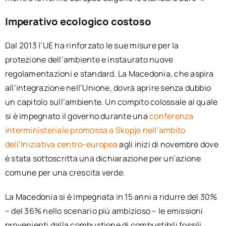
Imperativo ecologico costoso
Dal 2013 l’UE ha rinforzato le sue misure per la
protezione dell’ambiente e instaurato nuove
regolamentazioni e standard. La Macedonia, che aspira
all’integrazione nell’Unione, dovrà aprire senza dubbio
un capitolo sull’ambiente. Un compito colossale al quale
si è impegnato il governo durante una
conferenza
interministeriale promossa a Skopje nell’ambito
dell’Iniziativa centro-europea
agli inizi di novembre dove
è stata sottoscritta una dichiarazione per un’azione
comune per una crescita verde.
La Macedonia si è impegnata in 15 anni a ridurre del 30%
– del 36% nello scenario più ambizioso – le emissioni
provenienti dalla combustione di combustibili fossili.