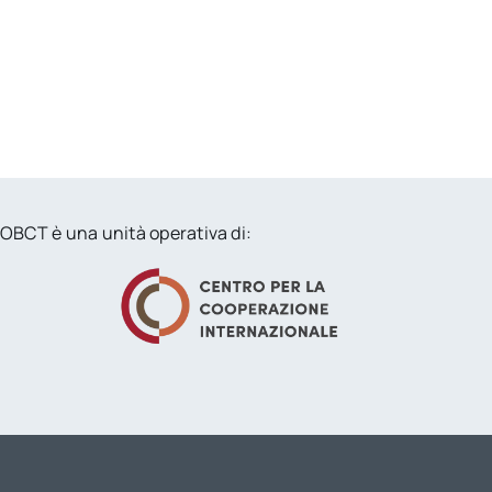
OBCT è una unità operativa di: