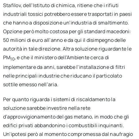
Stafilov, dell’Istituto di chimica, ritiene che i rifiuti
industriali tossici potrebbero essere trasportati in paesi
che hanno a disposizione un’industria di smaltimento.
Opzione però molto costosa per gli standard macedoni:
50 milioni di euro all’anno e da qui il disimpegno delle
autorità in tale direzione. Altra soluzione riguardante le
PM
, e che il ministero dell’Ambiente cerca di
10
implementare da anni, sarebbe l’installazione di filtri
nelle principali industrie che riducano il particolato
sottile emesso nell’aria.
Per quanto riguarda i sistemi di riscaldamento la
soluzione sarebbe investire nella rete
d’approvvigionamento del gas metano, in modo che gli
edifici privati abbandonino i combustibili inquinanti.
Un’ipotesi però al momento compromessa dal naufragio