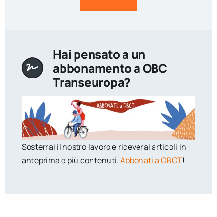
Hai pensato a un
abbonamento a OBC
Transeuropa?
Sosterrai il nostro lavoro e riceverai articoli in
anteprima e più contenuti.
Abbonati a OBCT
!