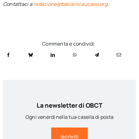
Contattaci a
redazione@balcanicaucaso.org
.
Commenta e condividi
La newsletter di OBCT
Ogni venerdì nella tua casella di posta
Iscriviti