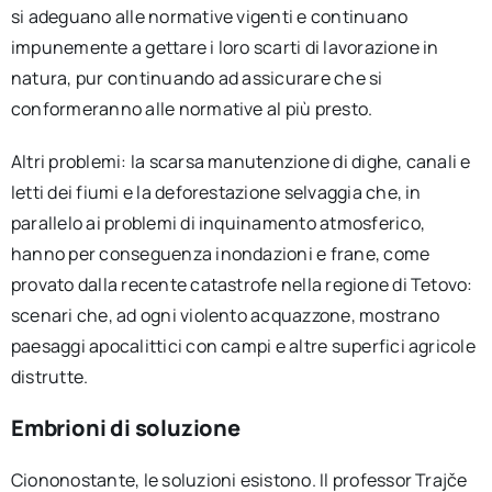
si adeguano alle normative vigenti e continuano
impunemente a gettare i loro scarti di lavorazione in
natura, pur continuando ad assicurare che si
conformeranno alle normative al più presto.
Altri problemi: la scarsa manutenzione di dighe, canali e
letti dei fiumi e la deforestazione selvaggia che, in
parallelo ai problemi di inquinamento atmosferico,
hanno per conseguenza inondazioni e frane, come
provato dalla recente catastrofe nella regione di Tetovo:
scenari che, ad ogni violento acquazzone, mostrano
paesaggi apocalittici con campi e altre superfici agricole
distrutte.
Embrioni di soluzione
Ciononostante, le soluzioni esistono. Il professor Trajče