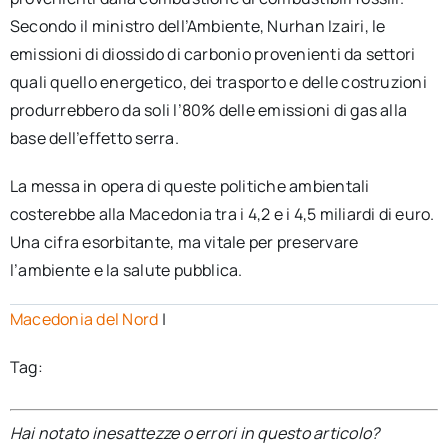
Secondo il ministro dell’Ambiente, Nurhan Izairi, le
emissioni di diossido di carbonio provenienti da settori
quali quello energetico, dei trasporto e delle costruzioni
produrrebbero da soli l’80% delle emissioni di gas alla
base dell’effetto serra.
La messa in opera di queste politiche ambientali
costerebbe alla Macedonia tra i 4,2 e i 4,5 miliardi di euro.
Una cifra esorbitante, ma vitale per preservare
l’ambiente e la salute pubblica.
Macedonia del Nord
|
Tag:
Hai notato inesattezze o errori in questo articolo?