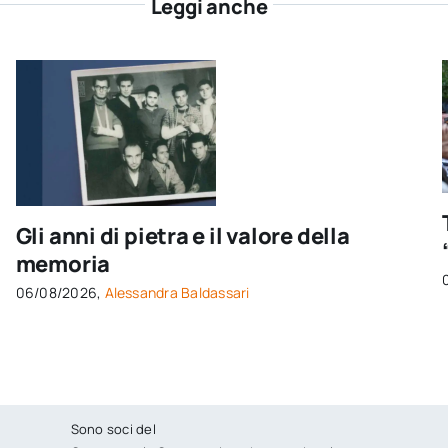
Leggi anche
Gli anni di pietra e il valore della
memoria
06/08/2026,
Alessandra Baldassari
Sono soci del