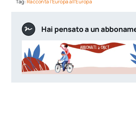
Tag:
Racconta l'Europa all'Europa
Hai pensato a un abbonam