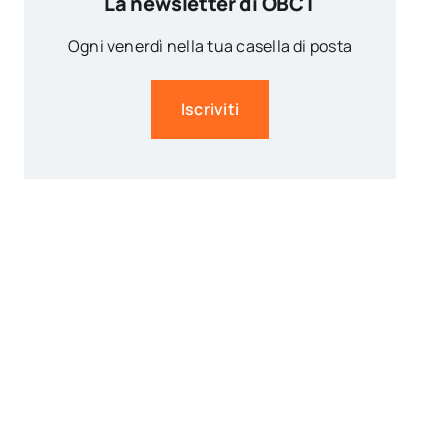
La newsletter di OBCT
Ogni venerdì nella tua casella di posta
Iscriviti