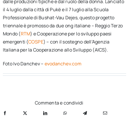
dalle produzioni tipiche e dal ruolo della donna. Lanciato
il 4 luglio dalla città di Pukë e il 7 luglio alla Scuola
Professionale di Bushat-Vau Dejes, questo progetto
triennale è promosso da due ong italiane – Reggio Terzo
Mondo (
RTM
) e Cooperazione per lo sviluppo paesi
emergenti (
COSPE
) – con il sostegno dell’Agenzia
Italiana per la Cooperazione allo Sviluppo (AICS).
Foto Ivo Danchev –
evodanchev.com
Commenta e condividi