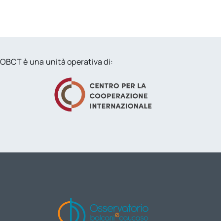
OBCT è una unità operativa di: