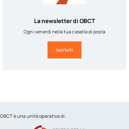
La newsletter di OBCT
Ogni venerdì nella tua casella di posta
Iscriviti
OBCT è una unità operativa di: