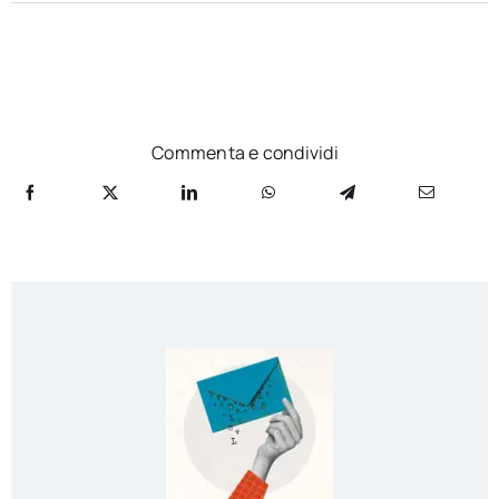
Commenta e condividi