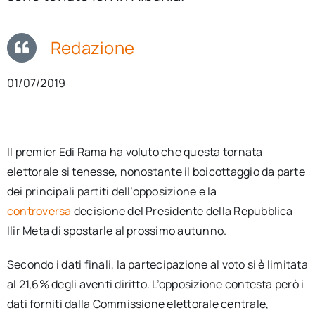
per:
Redazione
Newsletter
01/07/2019
Ita
Il premier Edi Rama ha voluto che questa tornata
elettorale si tenesse, nonostante il boicottaggio da parte
dei principali partiti dell’opposizione e la
controversa
decisione del Presidente della Repubblica
Ilir Meta di spostarle al prossimo autunno.
Secondo i dati finali, la partecipazione al voto si è limitata
al 21,6% degli aventi diritto. L’opposizione contesta però i
dati forniti dalla Commissione elettorale centrale,