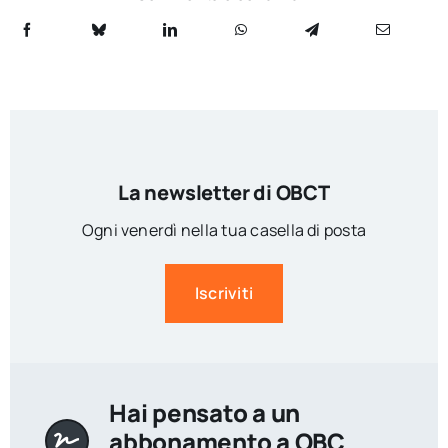
La newsletter di OBCT
Ogni venerdì nella tua casella di posta
Iscriviti
Hai pensato a un
abbonamento a OBC