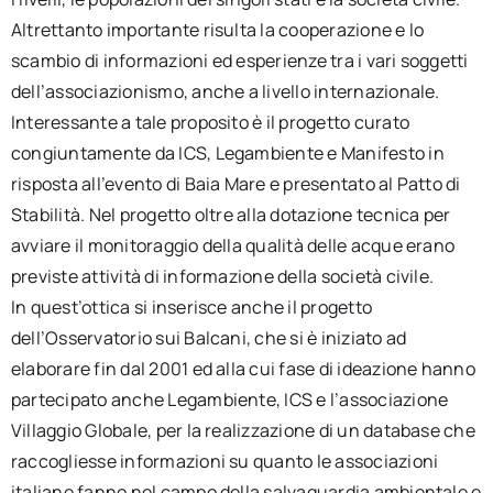
Altrettanto importante risulta la cooperazione e lo
scambio di informazioni ed esperienze tra i vari soggetti
dell’associazionismo, anche a livello internazionale.
Interessante a tale proposito è il progetto curato
congiuntamente da ICS, Legambiente e Manifesto in
risposta all’evento di Baia Mare e presentato al Patto di
Stabilità. Nel progetto oltre alla dotazione tecnica per
avviare il monitoraggio della qualità delle acque erano
previste attività di informazione della società civile.
In quest’ottica si inserisce anche il progetto
dell’Osservatorio sui Balcani, che si è iniziato ad
elaborare fin dal 2001 ed alla cui fase di ideazione hanno
partecipato anche Legambiente, ICS e l’associazione
Villaggio Globale, per la realizzazione di un database che
raccogliesse informazioni su quanto le associazioni
italiane fanno nel campo della salvaguardia ambientale e