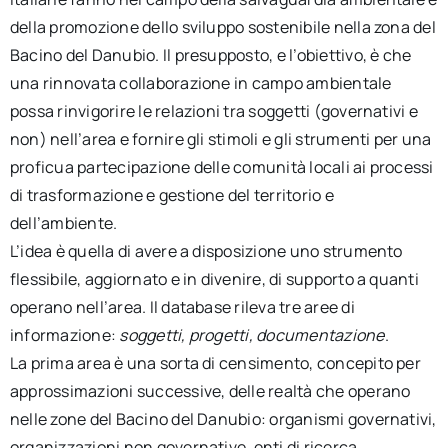
della promozione dello sviluppo sostenibile nella zona del
Bacino del Danubio. Il presupposto, e l’obiettivo, è che
una rinnovata collaborazione in campo ambientale
possa rinvigorire le relazioni tra soggetti (governativi e
non) nell’area e fornire gli stimoli e gli strumenti per una
proficua partecipazione delle comunità locali ai processi
di trasformazione e gestione del territorio e
dell’ambiente.
L’idea è quella di avere a disposizione uno strumento
flessibile, aggiornato e in divenire, di supporto a quanti
operano nell’area. Il database rileva tre aree di
informazione:
soggetti, progetti, documentazione
.
La prima area è una sorta di censimento, concepito per
approssimazioni successive, delle realtà che operano
nelle zone del Bacino del Danubio: organismi governativi,
organizzazioni non governative, enti di ricerca,