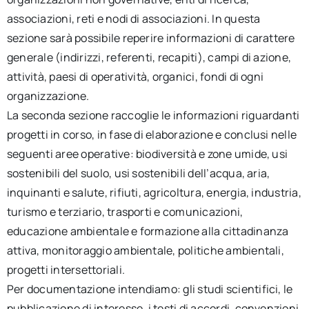
associazioni, reti e nodi di associazioni. In questa
sezione sarà possibile reperire informazioni di carattere
generale (indirizzi, referenti, recapiti), campi di azione,
attività, paesi di operatività, organici, fondi di ogni
organizzazione.
La seconda sezione raccoglie le informazioni riguardanti
progetti in corso, in fase di elaborazione e conclusi nelle
seguenti aree operative: biodiversità e zone umide, usi
sostenibili del suolo, usi sostenibili dell’acqua, aria,
inquinanti e salute, rifiuti, agricoltura, energia, industria,
turismo e terziario, trasporti e comunicazioni,
educazione ambientale e formazione alla cittadinanza
attiva, monitoraggio ambientale, politiche ambientali,
progetti intersettoriali.
Per documentazione intendiamo: gli studi scientifici, le
pubblicazione di interesse, i testi di accordi, convenzioni