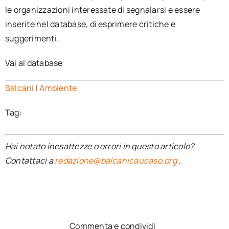
le organizzazioni interessate di segnalarsi e essere
inserite nel database, di esprimere critiche e
suggerimenti.
Vai al database
Balcani
|
Ambiente
Tag:
Hai notato inesattezze o errori in questo articolo?
Contattaci a
redazione@balcanicaucaso.org
.
Commenta e condividi