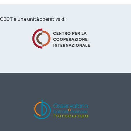
OBCT è una unità operativa di: