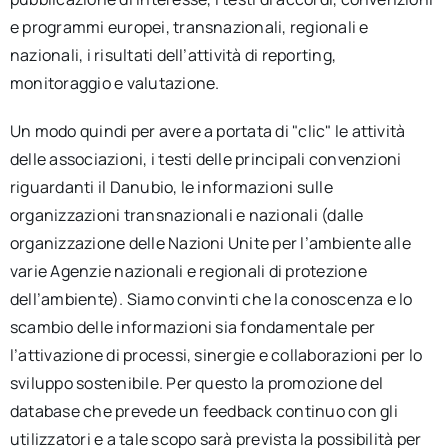
e programmi europei, transnazionali, regionali e
nazionali, i risultati dell’attività di reporting,
monitoraggio e valutazione.
Un modo quindi per avere a portata di "clic" le attività
delle associazioni, i testi delle principali convenzioni
riguardanti il Danubio, le informazioni sulle
organizzazioni transnazionali e nazionali (dalle
organizzazione delle Nazioni Unite per l’ambiente alle
varie Agenzie nazionali e regionali di protezione
dell’ambiente). Siamo convinti che la conoscenza e lo
scambio delle informazioni sia fondamentale per
l’attivazione di processi, sinergie e collaborazioni per lo
sviluppo sostenibile. Per questo la promozione del
database che prevede un feedback continuo con gli
utilizzatori e a tale scopo sarà prevista la possibilità per