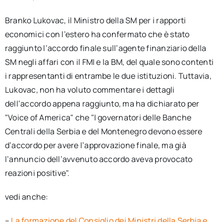
Branko Lukovac, il Ministro della SM per i rapporti
economici con l’estero ha confermato che è stato
raggiunto l’accordo finale sull’agente finanziario della
SM negli affari con il FMI e la BM, del quale sono contenti
i rappresentanti di entrambe le due istituzioni. Tuttavia,
Lukovac, non ha voluto commentare i dettagli
dell’accordo appena raggiunto, ma ha dichiarato per
"Voice of America" che "I governatori delle Banche
Centrali della Serbia e del Montenegro devono essere
d’accordo per avere l’approvazione finale, ma già
l’annuncio dell’avvenuto accordo aveva provocato
reazioni positive".
vedi anche:
–
La formazione del Consiglio dei Ministri della Serbia e