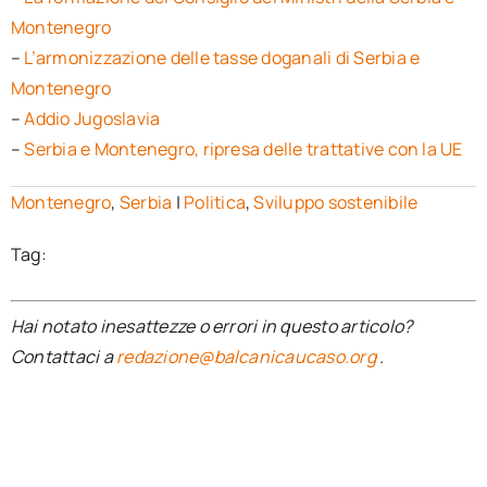
Montenegro
–
L’armonizzazione delle tasse doganali di Serbia e
Montenegro
–
Addio Jugoslavia
–
Serbia e Montenegro, ripresa delle trattative con la UE
Montenegro
,
Serbia
|
Politica
,
Sviluppo sostenibile
Tag:
Hai notato inesattezze o errori in questo articolo?
Contattaci a
redazione@balcanicaucaso.org
.