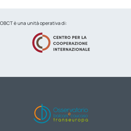
OBCT è una unità operativa di: