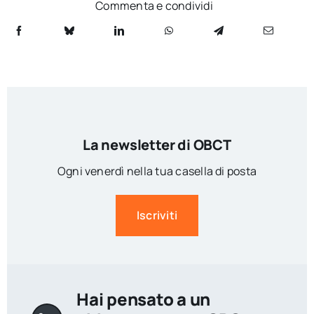
Commenta e condividi
La newsletter di OBCT
Ogni venerdì nella tua casella di posta
Iscriviti
Hai pensato a un