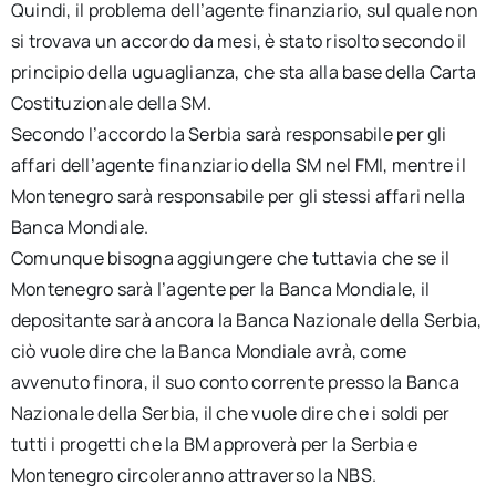
Quindi, il problema dell’agente finanziario, sul quale non
si trovava un accordo da mesi, è stato risolto secondo il
principio della uguaglianza, che sta alla base della Carta
Costituzionale della SM.
Secondo l’accordo la Serbia sarà responsabile per gli
affari dell’agente finanziario della SM nel FMI, mentre il
Montenegro sarà responsabile per gli stessi affari nella
Banca Mondiale.
Comunque bisogna aggiungere che tuttavia che se il
Montenegro sarà l’agente per la Banca Mondiale, il
depositante sarà ancora la Banca Nazionale della Serbia,
ciò vuole dire che la Banca Mondiale avrà, come
avvenuto finora, il suo conto corrente presso la Banca
Nazionale della Serbia, il che vuole dire che i soldi per
tutti i progetti che la BM approverà per la Serbia e
Montenegro circoleranno attraverso la NBS.