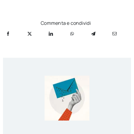
Commenta e condividi