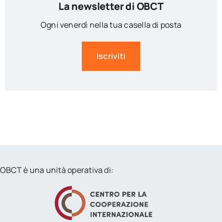
La newsletter di OBCT
Ogni venerdì nella tua casella di posta
Iscriviti
OBCT è una unità operativa di: