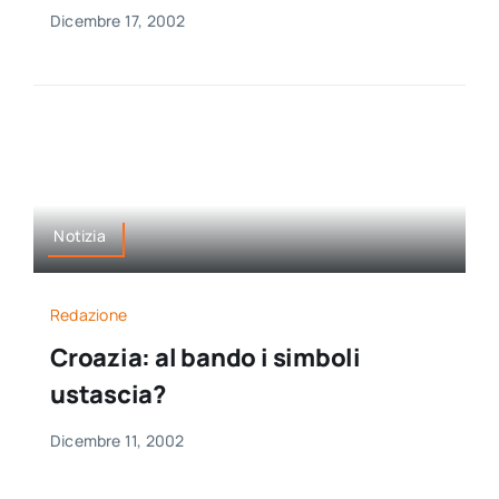
Dicembre 17, 2002
Notizia
Redazione
Croazia: al bando i simboli
ustascia?
Dicembre 11, 2002