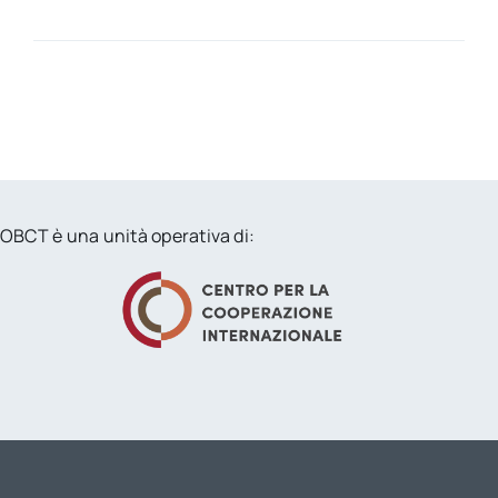
OBCT è una unità operativa di: