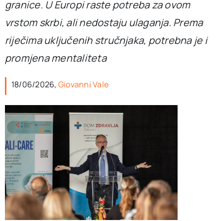
granice. U Europi raste potreba za ovom
vrstom skrbi, ali nedostaju ulaganja. Prema
riječima uključenih stručnjaka, potrebna je i
promjena mentaliteta
18/06/2026,
Giovanni Vale