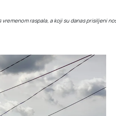
 s vremenom raspala, a koji su danas prisiljeni n