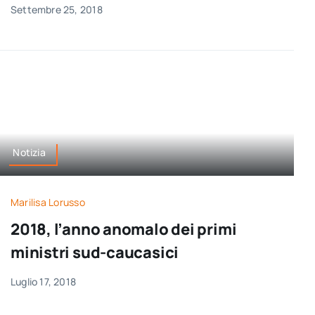
Settembre 25, 2018
Notizia
Marilisa Lorusso
2018, l’anno anomalo dei primi
ministri sud-caucasici
Luglio 17, 2018