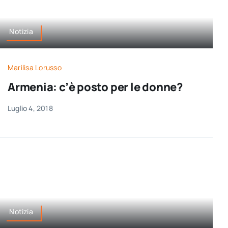
Notizia
Marilisa Lorusso
Armenia: c’è posto per le donne?
Luglio 4, 2018
Notizia