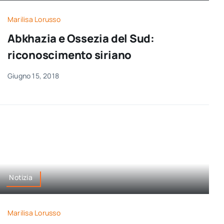
Marilisa Lorusso
Abkhazia e Ossezia del Sud:
riconoscimento siriano
Giugno 15, 2018
Notizia
Marilisa Lorusso