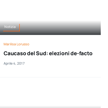
Notizia
Marilisa Lorusso
Caucaso del Sud: elezioni de-facto
Aprile 4, 2017