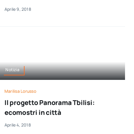
Aprile 9, 2018
Notizia
Marilisa Lorusso
Il progetto Panorama Tbilisi:
ecomostri in città
Aprile 4, 2018