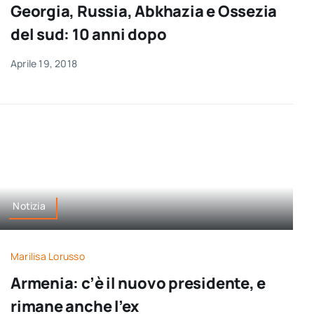
Georgia, Russia, Abkhazia e Ossezia
del sud: 10 anni dopo
Aprile 19, 2018
Notizia
Marilisa Lorusso
Armenia: c’è il nuovo presidente, e
rimane anche l’ex