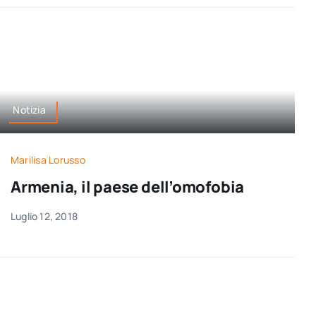
Notizia
Marilisa Lorusso
Armenia, il paese dell’omofobia
Luglio 12, 2018