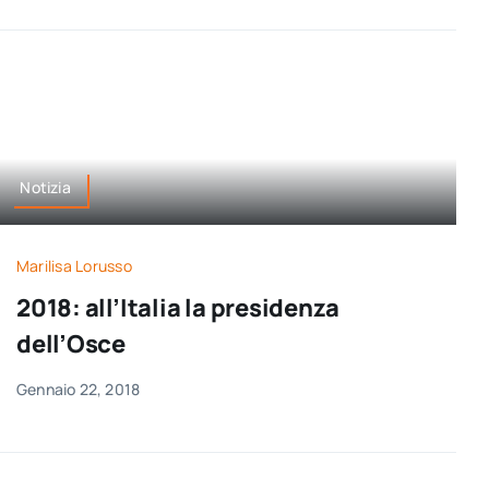
Notizia
Marilisa Lorusso
2018: all’Italia la presidenza
dell’Osce
Gennaio 22, 2018