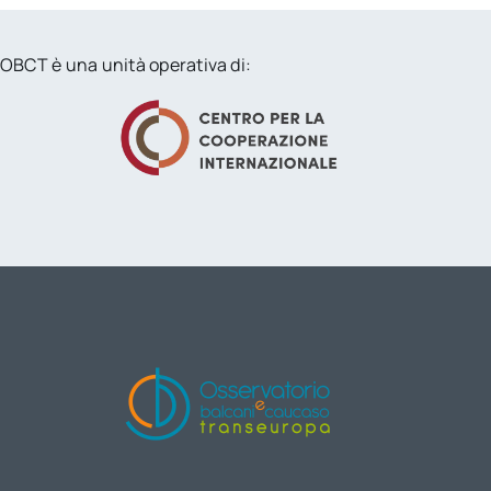
OBCT è una unità operativa di: