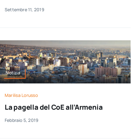
Settembre 11, 2019
Notizia
Marilisa Lorusso
La pagella del CoE all’Armenia
Febbraio 5, 2019