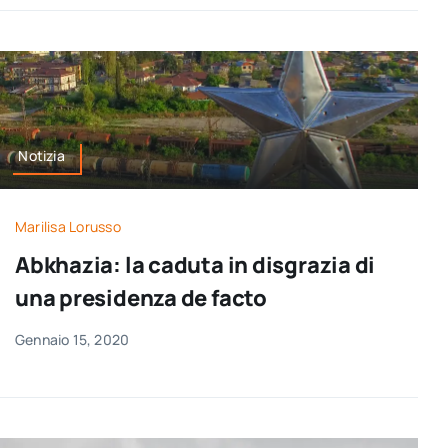
Notizia
Marilisa Lorusso
Abkhazia: la caduta in disgrazia di
una presidenza de facto
Gennaio 15, 2020