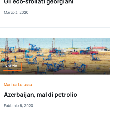
Gli eco-sfollati georgiani
Marzo 3, 2020
Notizia
Marilisa Lorusso
Azerbaijan, mal di petrolio
Febbraio 6, 2020