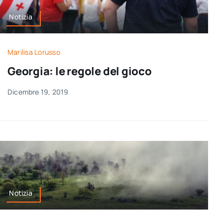
Notizia
Marilisa Lorusso
Georgia: le regole del gioco
Dicembre 19, 2019
Notizia