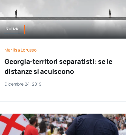
Notizia
Marilisa Lorusso
Georgia-territori separatisti: se le
distanze si acuiscono
Dicembre 24, 2019