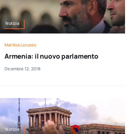
Notizia
Marilisa Lorusso
Armenia: il nuovo parlamento
Dicembre 12, 2018
Notizia