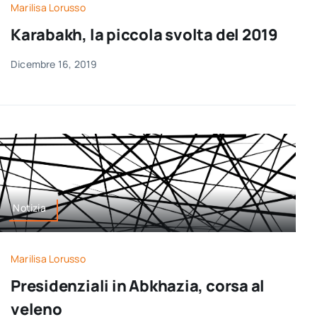
Marilisa Lorusso
Karabakh, la piccola svolta del 2019
Dicembre 16, 2019
Notizia
Marilisa Lorusso
Presidenziali in Abkhazia, corsa al
veleno