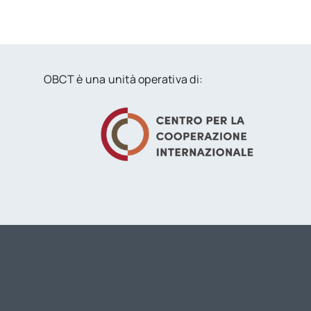
OBCT è una unità operativa di: