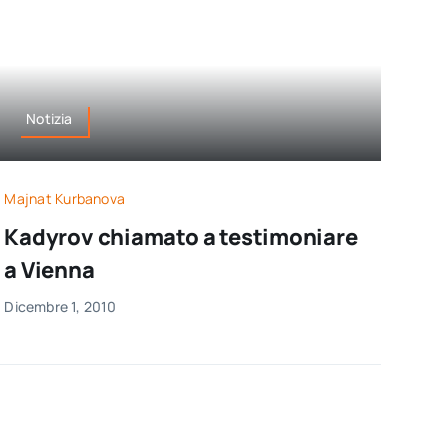
Notizia
Majnat Kurbanova
Kadyrov chiamato a testimoniare
a Vienna
Dicembre 1, 2010