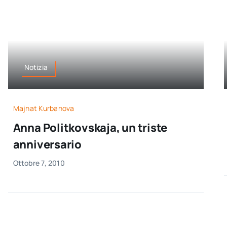
Notizia
Majnat Kurbanova
Anna Politkovskaja, un triste
anniversario
Ottobre 7, 2010