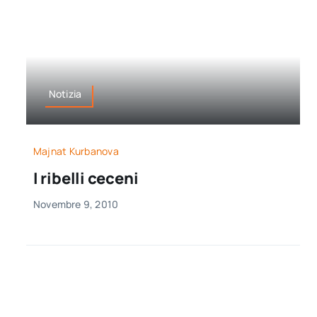
Notizia
Majnat Kurbanova
I ribelli ceceni
Novembre 9, 2010