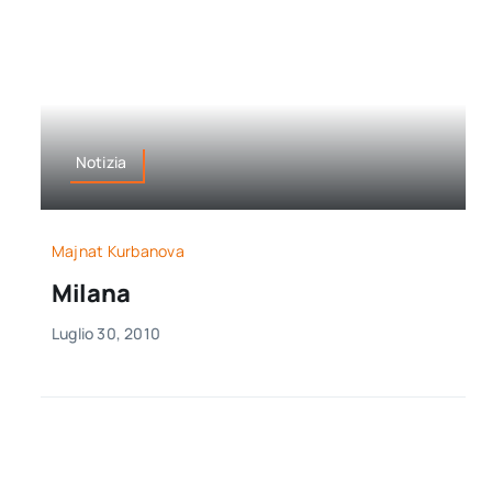
Notizia
Majnat Kurbanova
Milana
Luglio 30, 2010