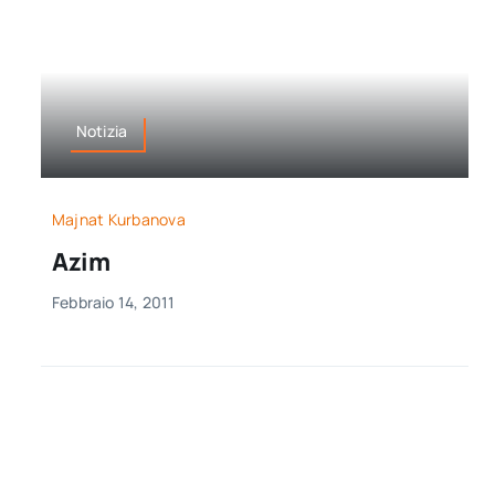
Notizia
Majnat Kurbanova
Azim
Febbraio 14, 2011