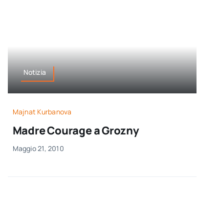
Notizia
Majnat Kurbanova
Madre Courage a Grozny
Maggio 21, 2010