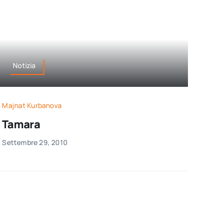
Notizia
Majnat Kurbanova
Tamara
Settembre 29, 2010