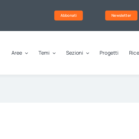
Abbonati
Newsletter
Aree
Temi
Sezioni
Progetti
Rice